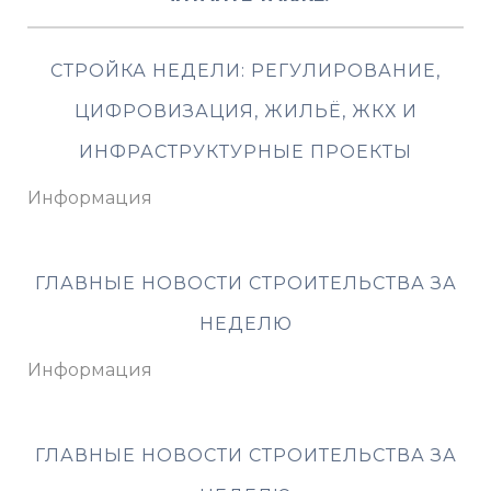
СТРОЙКА НЕДЕЛИ: РЕГУЛИРОВАНИЕ,
ЦИФРОВИЗАЦИЯ, ЖИЛЬЁ, ЖКХ И
ИНФРАСТРУКТУРНЫЕ ПРОЕКТЫ
Информация
ГЛАВНЫЕ НОВОСТИ СТРОИТЕЛЬСТВА ЗА
НЕДЕЛЮ
Информация
ГЛАВНЫЕ НОВОСТИ СТРОИТЕЛЬСТВА ЗА