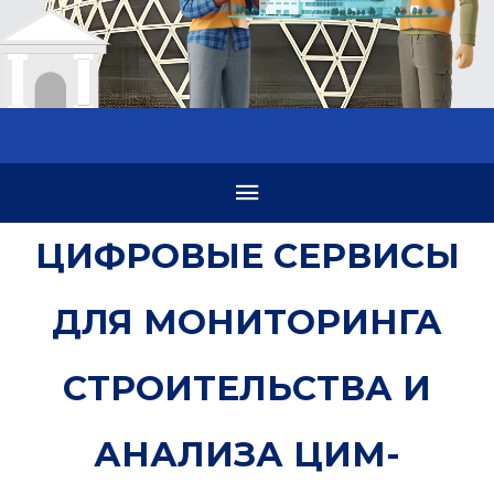
ЦИФРОВЫЕ СЕРВИСЫ
ДЛЯ МОНИТОРИНГА
СТРОИТЕЛЬСТВА И
АНАЛИЗА ЦИМ-