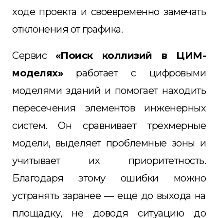
ходе проекта и своевременно замечать
отклонения от графика.
Сервис
«Поиск коллизий в ЦИМ-
моделях»
работает с цифровыми
моделями зданий и помогает находить
пересечения элементов инженерных
систем. Он сравнивает трёхмерные
модели, выделяет проблемные зоны и
учитывает их приоритетность.
Благодаря этому ошибки можно
устранять заранее — ещё до выхода на
площадку, не доводя ситуацию до