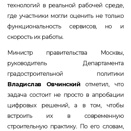
технологий в реальной рабочей среде,
где участники могли оценить не только
функциональность сервисов, но и
скорость их работы.
Министр правительства Москвы,
руководитель Департамента
градостроительной политики
Владислав Овчинский
отметил, что
задача состоит не просто в апробации
цифровых решений, а в том, чтобы
встроить их в современную
строительную практику. По его словам,