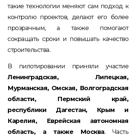
такие технологии меняют сам подход к
контролю проектов, делают его более
прозрачным, а также помогают
сокращать сроки и повышать качество
строительства.
В пилотировании приняли участие
Ленинградская, Липецкая,
Мурманская, Омская, Волгоградская
области, Пермский край,
республики Дагестан, Крым и
Карелия, Еврейская автономная
область, а также Москва
. Часть