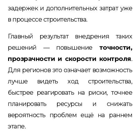
задержек и дополнительных затрат уже
в процессе строительства.
Главный результат внедрения таких
решений — повышение
точности,
прозрачности и скорости контроля
.
Для регионов это означает возможность
лучше видеть ход строительства,
быстрее реагировать на риски, точнее
планировать ресурсы и снижать
вероятность проблем ещё на раннем
этапе.