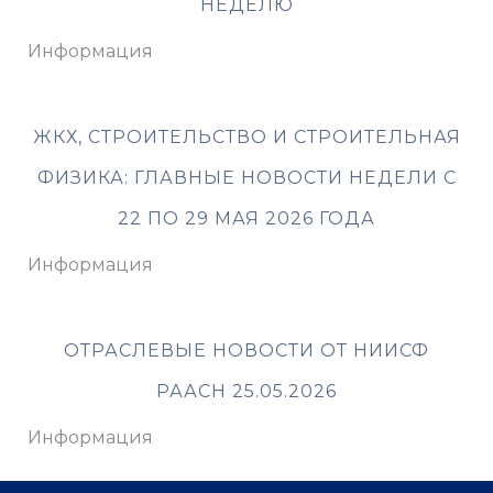
НЕДЕЛЮ
Информация
ЖКХ, СТРОИТЕЛЬСТВО И СТРОИТЕЛЬНАЯ
ФИЗИКА: ГЛАВНЫЕ НОВОСТИ НЕДЕЛИ С
22 ПО 29 МАЯ 2026 ГОДА
Информация
ОТРАСЛЕВЫЕ НОВОСТИ ОТ НИИСФ
РААСН 25.05.2026
Информация