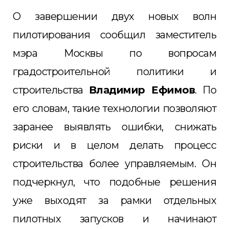
О завершении двух новых волн
пилотирования сообщил заместитель
мэра Москвы по вопросам
градостроительной политики и
строительства
Владимир Ефимов
. По
его словам, такие технологии позволяют
заранее выявлять ошибки, снижать
риски и в целом делать процесс
строительства более управляемым. Он
подчеркнул, что подобные решения
уже выходят за рамки отдельных
пилотных запусков и начинают