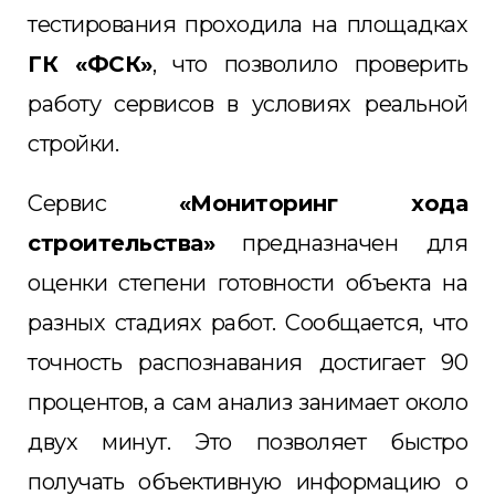
тестирования проходила на площадках
ГК «ФСК»
, что позволило проверить
работу сервисов в условиях реальной
стройки.
Сервис
«Мониторинг хода
строительства»
предназначен для
оценки степени готовности объекта на
разных стадиях работ. Сообщается, что
точность распознавания достигает 90
процентов, а сам анализ занимает около
двух минут. Это позволяет быстро
получать объективную информацию о