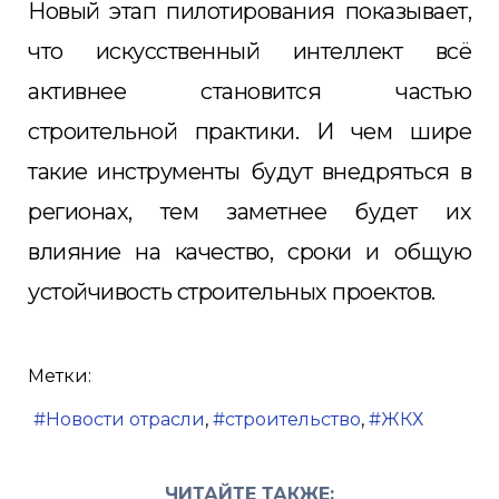
Новый этап пилотирования показывает,
что искусственный интеллект всё
активнее становится частью
строительной практики. И чем шире
такие инструменты будут внедряться в
регионах, тем заметнее будет их
влияние на качество, сроки и общую
устойчивость строительных проектов.
Метки:
Новости отрасли
строительство
ЖКХ
ЧИТАЙТЕ ТАКЖЕ: