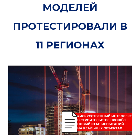
МОДЕЛЕЙ
ПРОТЕСТИРОВАЛИ В
11 РЕГИОНАХ