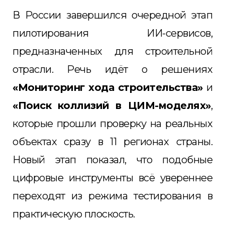
В России завершился очередной этап
пилотирования ИИ-сервисов,
предназначенных для строительной
отрасли. Речь идёт о решениях
«Мониторинг хода строительства»
и
«Поиск коллизий в ЦИМ-моделях»
,
которые прошли проверку на реальных
объектах сразу в 11 регионах страны.
Новый этап показал, что подобные
цифровые инструменты всё увереннее
переходят из режима тестирования в
практическую плоскость.