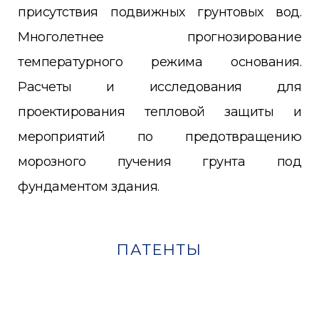
присутствия подвижных грунтовых вод.
Многолетнее прогнозирование
температурного режима основания.
Расчеты и исследования для
проектирования тепловой защиты и
мероприятий по предотвращению
морозного пучения грунта под
фундаментом здания.
ПАТЕНТЫ