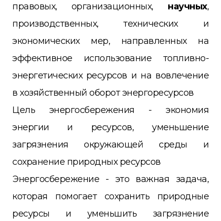
правовых, организационных,
научных
,
производственных, технических и
экономических мер, направленных на
эффективное использование топливно-
энергетических ресурсов и на вовлечение
в хозяйственный оборот энергоресурсов
Цель энергосбережения - экономия
энергии и ресурсов, уменьшение
загрязнения окружающей среды и
сохранение природных ресурсов
Энергосбережение - это важная задача,
которая помогает сохранить природные
ресурсы и уменьшить загрязнение