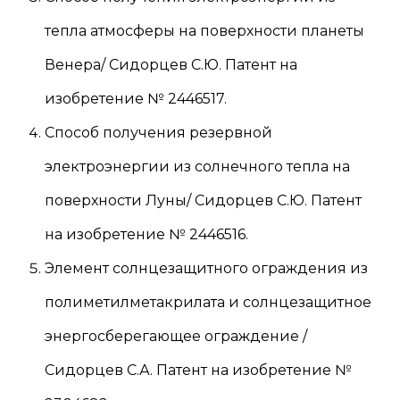
тепла атмосферы на поверхности планеты
Венера/ Сидорцев С.Ю. Патент на
изобретение № 2446517.
Способ получения резервной
электроэнергии из солнечного тепла на
поверхности Луны/ Сидорцев С.Ю. Патент
на изобретение № 2446516.
Элемент солнцезащитного ограждения из
полиметилметакрилата и солнцезащитное
энергосберегающее ограждение /
Сидорцев С.А. Патент на изобретение №