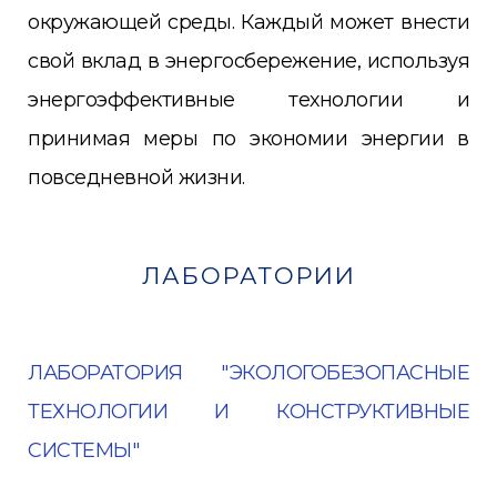
окружающей среды. Каждый может внести
свой вклад в энергосбережение, используя
энергоэффективные технологии и
принимая меры по экономии энергии в
повседневной жизни.
ЛАБОРАТОРИИ
ЛАБОРАТОРИЯ "ЭКОЛОГОБЕЗОПАСНЫЕ
ТЕХНОЛОГИИ И КОНСТРУКТИВНЫЕ
СИСТЕМЫ"