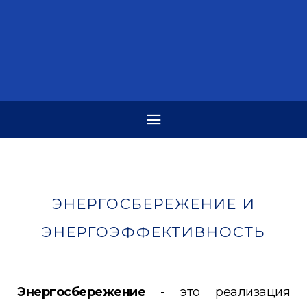
ЭНЕРГОСБЕРЕЖЕНИЕ И
ЭНЕРГОЭФФЕКТИВНОСТЬ
Энергосбережение
- это реализация