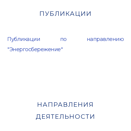
ПУБЛИКАЦИИ
Публикации по направлению
"Энергосбережение"
НАПРАВЛЕНИЯ
ДЕЯТЕЛЬНОСТИ