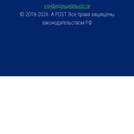
конфиденциальности
© 2018-2026. A.POST. Все права защищены
законодательством РФ