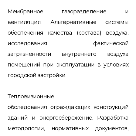
Мембранное газоразделение и
вентиляция. Альтернативные системы
обеспечения качества (состава) воздуха,
исследования фактической
загрязненности внутреннего воздуха
помещений при эксплуатации в условиях
городской застройки.
Тепловизионные
обследования ограждающих конструкций
зданий и энергосбережение. Разработка
методологии, нормативных документов,