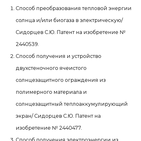
Способ преобразования тепловой энергии
солнца и/или биогаза в электрическую/
Сидорцев С.Ю. Патент на изобретение №
2440539.
Способ получения и устройство
двухстеночного ячеистого
солнцезащитного ограждения из
полимерного материала и
солнцезащитный теплоаккумулирующий
экран/ Сидорцев С.Ю. Патент на
изобретение № 2440477.
Способ получения электроэнергии из