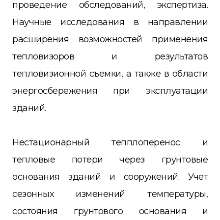
проведение обследований, экспертиза.
Научные исследования в направлении
расширения возможностей применения
тепловизоров и результатов
тепловизионной съемки, а также в области
энергосбережения при эксплуатации
зданий.
Нестационарный тепплоперенос и
тепловые потери через грунтовые
основания зданий и сооружений. Учет
сезонных изменений температуры,
состояния грунтового основания и