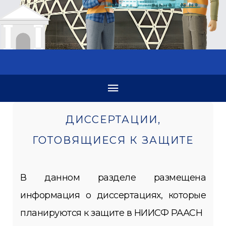
ДИССЕРТАЦИИ,
ГОТОВЯЩИЕСЯ К ЗАЩИТЕ
В данном разделе размещена
информация о диссертациях, которые
планируются к защите в НИИСФ РААСН