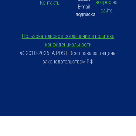
вопрос на
Контакты
E-mail
сайте
подписка
Пользовательское соглашение и политика
конфиденциальности
© 2018-2026. A.POST. Все права защищены
законодательством РФ