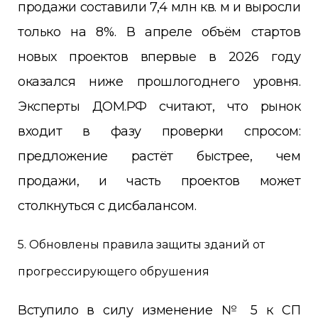
продажи составили 7,4 млн кв. м и выросли
только на 8%. В апреле объём стартов
новых проектов впервые в 2026 году
оказался ниже прошлогоднего уровня.
Эксперты ДОМ.РФ считают, что рынок
входит в фазу проверки спросом:
предложение растёт быстрее, чем
продажи, и часть проектов может
столкнуться с дисбалансом.
5. Обновлены правила защиты зданий от
прогрессирующего обрушения
Вступило в силу изменение № 5 к СП