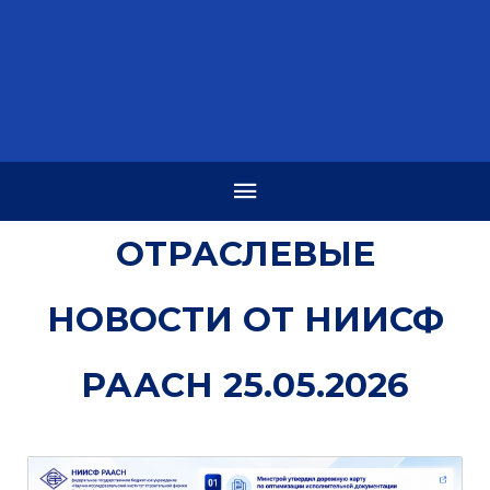
ОТРАСЛЕВЫЕ
НОВОСТИ ОТ НИИСФ
РААСН 25.05.2026