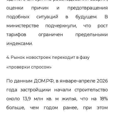
оценки причин и предотвращения
подобных ситуаций в будущем. В
министерстве подчеркнули, что рост
тарифов ограничен предельными
индексами.
4. Рынок новостроек переходит в фазу
«проверки спросом»
По данным ДОМ.РФ, в январе–апреле 2026
года застройщики начали строительство
около 13,9 млн кв. м жилья, что на 18%
больше, чем годом ранее, при этом