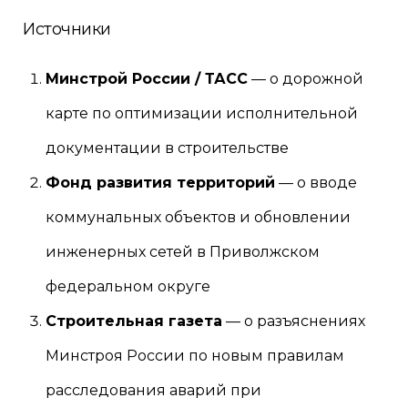
Источники
Минстрой России / ТАСС
— о дорожной
карте по оптимизации исполнительной
документации в строительстве
Фонд развития территорий
— о вводе
коммунальных объектов и обновлении
инженерных сетей в Приволжском
федеральном округе
Строительная газета
— о разъяснениях
Минстроя России по новым правилам
расследования аварий при