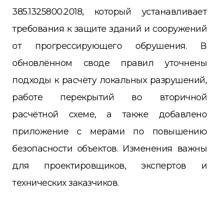
385.1325800.2018, который устанавливает
требования к защите зданий и сооружений
от прогрессирующего обрушения. В
обновлённом своде правил уточнены
подходы к расчёту локальных разрушений,
работе перекрытий во вторичной
расчётной схеме, а также добавлено
приложение с мерами по повышению
безопасности объектов. Изменения важны
для проектировщиков, экспертов и
технических заказчиков.