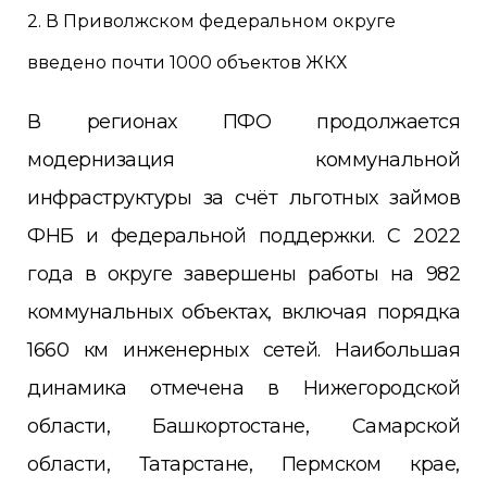
2. В Приволжском федеральном округе
введено почти 1000 объектов ЖКХ
В регионах ПФО продолжается
модернизация коммунальной
инфраструктуры за счёт льготных займов
ФНБ и федеральной поддержки. С 2022
года в округе завершены работы на 982
коммунальных объектах, включая порядка
1660 км инженерных сетей. Наибольшая
динамика отмечена в Нижегородской
области, Башкортостане, Самарской
области, Татарстане, Пермском крае,