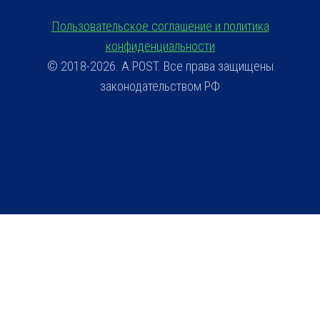
Пользовательское соглашение и политика
конфиденциальности
© 2018-2026. A.POST. Все права защищены
законодательством РФ