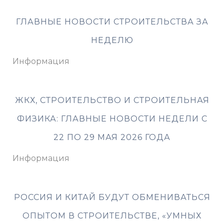
ГЛАВНЫЕ НОВОСТИ СТРОИТЕЛЬСТВА ЗА
НЕДЕЛЮ
Информация
ЖКХ, СТРОИТЕЛЬСТВО И СТРОИТЕЛЬНАЯ
ФИЗИКА: ГЛАВНЫЕ НОВОСТИ НЕДЕЛИ С
22 ПО 29 МАЯ 2026 ГОДА
Информация
РОССИЯ И КИТАЙ БУДУТ ОБМЕНИВАТЬСЯ
ОПЫТОМ В СТРОИТЕЛЬСТВЕ, «УМНЫХ