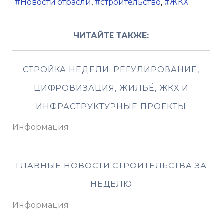
Новости отрасли
строительство
ЖКХ
ЧИТАЙТЕ ТАКЖЕ:
СТРОЙКА НЕДЕЛИ: РЕГУЛИРОВАНИЕ,
ЦИФРОВИЗАЦИЯ, ЖИЛЬЁ, ЖКХ И
ИНФРАСТРУКТУРНЫЕ ПРОЕКТЫ
Информация
ГЛАВНЫЕ НОВОСТИ СТРОИТЕЛЬСТВА ЗА
НЕДЕЛЮ
Информация