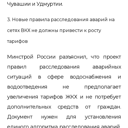
Чувашии и Удмуртии.
3. Новые правила расследования аварий на
сетях ВКХ не должны привести к росту
тарифов
Минстрой России разъяснил, что проект
правил расследования аварийных
ситуаций в сфере водоснабжения и
водоотведения не предполагает
увеличения тарифов ЖКХ и не потребует
дополнительных средств от граждан.
Документ нужен для установления
единого алгоритма расследования аварий,