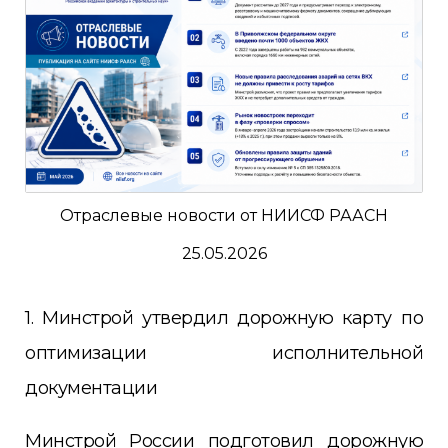
Отраслевые новости от НИИСФ РААСН
25.05.2026
1. Минстрой утвердил дорожную карту по
оптимизации исполнительной
документации
Минстрой России подготовил дорожную