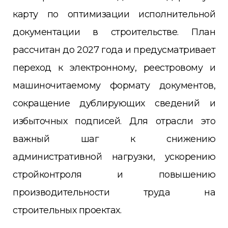
карту по оптимизации исполнительной
документации в строительстве. План
рассчитан до 2027 года и предусматривает
переход к электронному, реестровому и
машиночитаемому формату документов,
сокращение дублирующих сведений и
избыточных подписей. Для отрасли это
важный шаг к снижению
административной нагрузки, ускорению
стройконтроля и повышению
производительности труда на
строительных проектах.