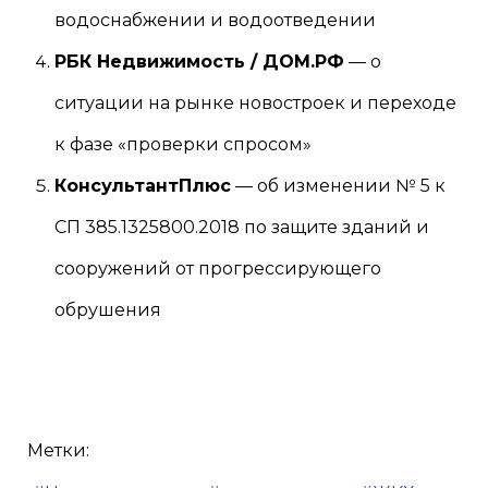
водоснабжении и водоотведении
РБК Недвижимость / ДОМ.РФ
— о
ситуации на рынке новостроек и переходе
к фазе «проверки спросом»
КонсультантПлюс
— об изменении № 5 к
СП 385.1325800.2018 по защите зданий и
сооружений от прогрессирующего
обрушения
Метки: