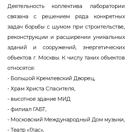
Деятельность коллектива лаборатории
связана с решением ряда конкретных
задач борьбы с шумом при строительстве,
реконструкции и расширении уникальных
зданий и сооружений, энергетических
объектов г. Москвы. К числу таких объектов
относятся:
- Большой Кремлевский Дворец,
- Храм Христа Спасителя,
- высотное здание МИД
- филиал ГАБТ,
- Московский Международный Дом музыки,
- Театр «Глас»,