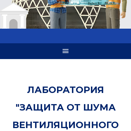
ЛАБОРАТОРИЯ
"ЗАЩИТА ОТ ШУМА
ВЕНТИЛЯЦИОННОГО