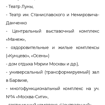
- Театр Луны,
- Театр им. Станиславского и Немировича-
Данченко
- Центральный выставочный комплекс
«Манеж»,
- оздоровительные и жилые комплексы
(«Кунцево», «Осень»)
- дом отдыха Мэрии Москвы и др.),
- универсальный (трансформируемый) зал
в Барвихе,
- многофункциональный комплекс на уч.
№14 «Москва-Сити»,
- гостиничный комплекс «Центральный»,