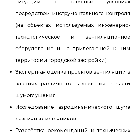
ситуации в натурных условиях
посредством инструментального контроля
(на объектах, используемых инженерно-
технологическое и вентиляционное
оборудование и на прилегающей к ним
территории городской застройки)
Экспертная оценка проектов вентиляции в
зданиях различного назначения в части
шумоглушения
Исследование аэродинамического шума
различных источников
Разработка рекомендаций и технических