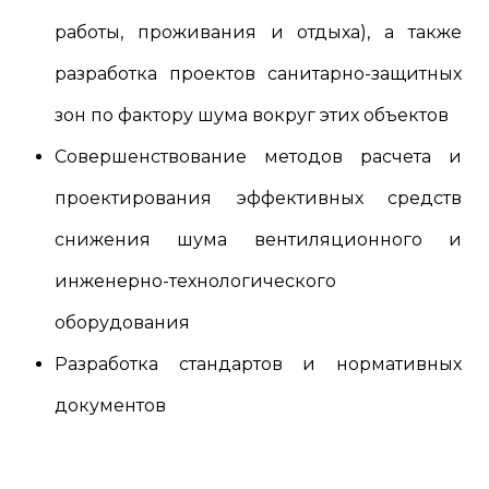
работы, проживания и отдыха), а также
разработка проектов санитарно-защитных
зон по фактору шума вокруг этих объектов
Совершенствование методов расчета и
проектирования эффективных средств
снижения шума вентиляционного и
инженерно-технологического
оборудования
Разработка стандартов и нормативных
документов