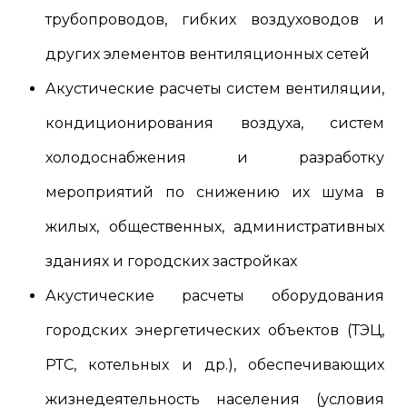
трубопроводов, гибких воздуховодов и
других элементов вентиляционных сетей
Акустические расчеты систем вентиляции,
кондиционирования воздуха, систем
холодоснабжения и разработку
мероприятий по снижению их шума в
жилых, общественных, административных
зданиях и городских застройках
Акустические расчеты оборудования
городских энергетических объектов (ТЭЦ,
РТС, котельных и др.), обеспечивающих
жизнедеятельность населения (условия