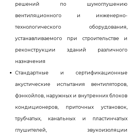
решений по шумоглушению
вентиляционного и инженерно-
технологического оборудования,
устанавливаемого при строительстве и
реконструкции зданий различного
назначения
Стандартные и сертификационные
акустические испытания вентиляторов,
фэнкойлов, наружных и внутренних блоков
кондиционеров, приточных установок,
трубчатых, канальных и пластинчатых
глушителей, звукоизоляции