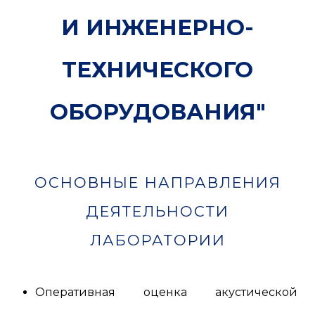
И ИНЖЕНЕРНО-
ТЕХНИЧЕСКОГО
ОБОРУДОВАНИЯ"
ОСНОВНЫЕ НАПРАВЛЕНИЯ
ДЕЯТЕЛЬНОСТИ
ЛАБОРАТОРИИ
Оперативная оценка акустической