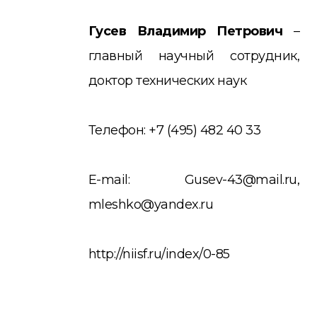
Гусев Владимир Петрович
–
главный научный сотрудник,
доктор технических наук
Телефон: +7 (495) 482 40 33
E-mail: Gusev-43@mail.ru,
mleshko@yandex.ru
http://niisf.ru/index/0-85