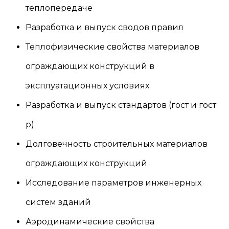
теплопередаче
Разработка и выпуск сводов правил
Теплофизические свойства материалов
ограждающих конструкций в
эксплуатационных условиях
Разработка и выпуск стандартов (гост и гост
р)
Долговечность строительных материалов
ограждающих конструкций
Исследование параметров инженерных
систем зданий
Аэродинамические свойства