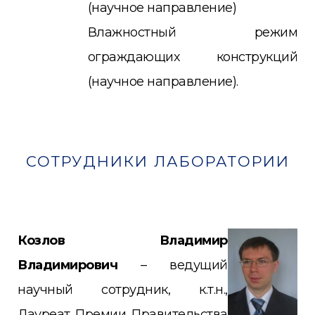
(научное направление)
Влажностный режим
ограждающих конструкций
(научное направление).
СОТРУДНИКИ ЛАБОРАТОРИИ
Козлов Владимир
Владимирович
– ведущий
научный
сотрудник, к.т.н.,
Лауреат Премии Правительства