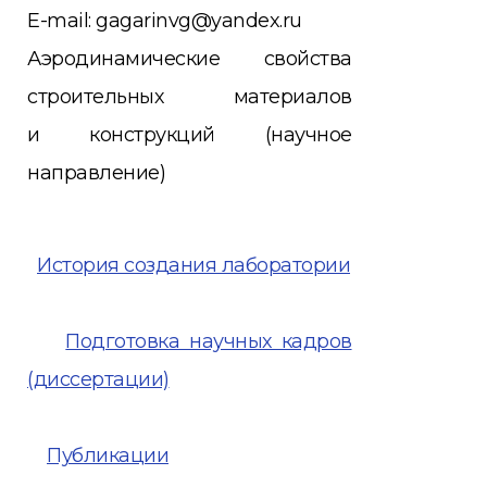
E-mail: gagarinvg@yandex.ru
Аэродинамические свойства
строительных материалов
и
конструкций (научное
направление)
История создания лаборатории
Подготовка научных кадров
(диссертации)
Публикации