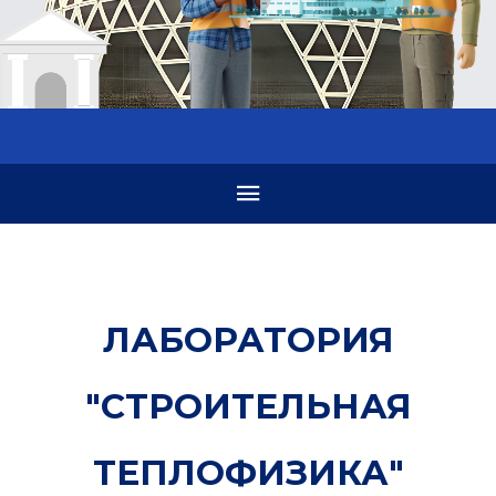
ЛАБОРАТОРИЯ
"СТРОИТЕЛЬНАЯ
ТЕПЛОФИЗИКА"