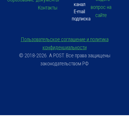
канал
вопрос на
Контакты
E-mail
сайте
подписка
Пользовательское соглашение и политика
конфиденциальности
© 2018-2026. A.POST. Все права защищены
законодательством РФ