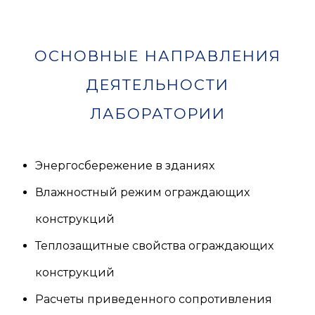
ОСНОВНЫЕ НАПРАВЛЕНИЯ
ДЕЯТЕЛЬНОСТИ
ЛАБОРАТОРИИ
Энергосбережение в зданиях
Влажностный режим ограждающих
конструкций
Теплозащитные свойства ограждающих
конструкций
Расчеты приведенного сопротивления