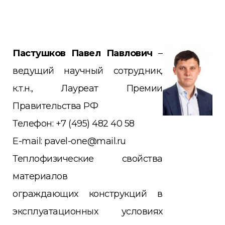
Пастушков Павел Павлович
–
ведущий научный
сотрудник,
к.т.н., Лауреат Премии
Правительства РФ
Телефон: +7 (495) 482 40 58
E-mail: pavel-one@mail.ru
Теплофизические свойства
материалов
ограждающих
конструкций в
эксплуатационных условиях