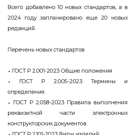
Всего добавлено 10 новых стандартов, а в
2024 году запланировано еще 20 новых
редакций.
Перечень новых стандартов
⬩ ГОСТ Р 2.001-2023 Общие положения
⬩ ГОСТ Р 2.005-2023 Термины и
определения
⬩ ГОСТ Р 2.058-2023 Правила выполнения
реквизитной части электронных
конструкторских документов
⬩ ГОСТ Р 2.101-2023 Виды изделий