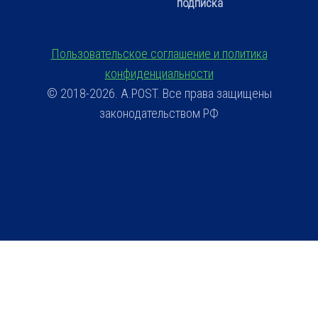
подписка
Пользовательское соглашение и политика
конфиденциальности
© 2018-2026. A.POST. Все права защищены
законодательством РФ