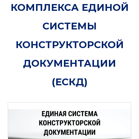
КОМПЛЕКСА ЕДИНОЙ
СИСТЕМЫ
КОНСТРУКТОРСКОЙ
ДОКУМЕНТАЦИИ
(ЕСКД)