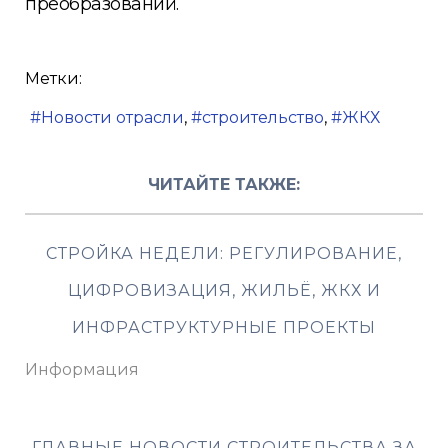
преобразований.
Метки:
Новости отрасли
строительство
ЖКХ
ЧИТАЙТЕ ТАКЖЕ:
СТРОЙКА НЕДЕЛИ: РЕГУЛИРОВАНИЕ,
ЦИФРОВИЗАЦИЯ, ЖИЛЬЁ, ЖКХ И
ИНФРАСТРУКТУРНЫЕ ПРОЕКТЫ
Информация
ГЛАВНЫЕ НОВОСТИ СТРОИТЕЛЬСТВА ЗА