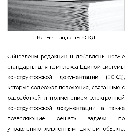
Новые стандарты ЕСКД
Обновлены редакции и добавлены новые
стандарты для комплекса Единой системы
конструкторской документации (ЕСКД),
которые содержат положения, связанные с
разработкой и применением электронной
конструкторской документации, а также
позволяющие решать задачи по
управлению жизненным циклом объекта.