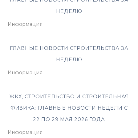
НЕДЕЛЮ
Информация
ГЛАВНЫЕ НОВОСТИ СТРОИТЕЛЬСТВА ЗА
НЕДЕЛЮ
Информация
ЖКХ, СТРОИТЕЛЬСТВО И СТРОИТЕЛЬНАЯ
ФИЗИКА: ГЛАВНЫЕ НОВОСТИ НЕДЕЛИ С
22 ПО 29 МАЯ 2026 ГОДА
Информация