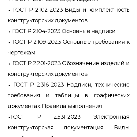
⬩ ГОСТ Р 2.102-2023 Виды и комплектность
конструкторских документов
⬩ ГОСТ Р 2.104-2023 Основные надписи
⬩ ГОСТ Р 2.109-2023 Основные требования к
чертежам
⬩ ГОСТ Р 2.201-2023 Обозначение изделий и
конструкторских документов
⬩ ГОСТ Р 2.316-2023 Надписи, технические
требования и таблицы в графических
документах. Правила выполнения
⬩ГОСТ Р 2.531-2023 Электронная
конструкторская документация. Виды