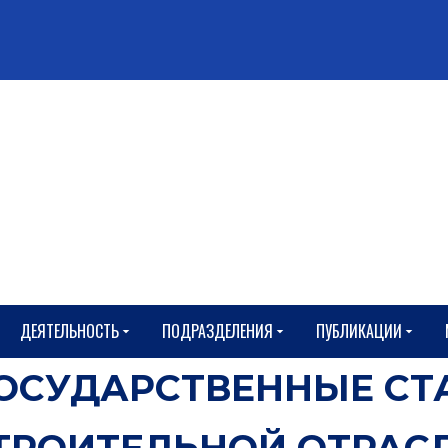
ДЕЯТЕЛЬНОСТЬ
ПОДРАЗДЕЛЕНИЯ
ПУБЛИКАЦИИ
ОСУДАРСТВЕННЫЕ СТ
ТРОИТЕЛЬНОЙ ОТРАС