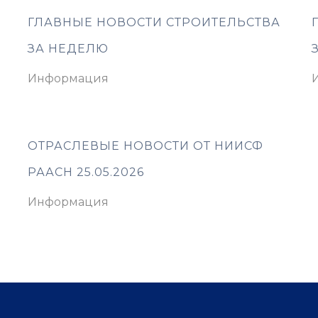
ГЛАВНЫЕ НОВОСТИ СТРОИТЕЛЬСТВА
ЗА НЕДЕЛЮ
Информация
ОТРАСЛЕВЫЕ НОВОСТИ ОТ НИИСФ
РААСН 25.05.2026
Информация