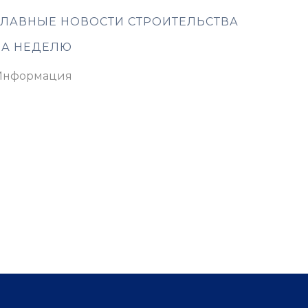
ГЛАВНЫЕ НОВОСТИ СТРОИТЕЛЬСТВА
ЗА НЕДЕЛЮ
Информация