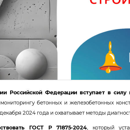
рии Российской Федерации вступает в силу
мониторингу бетонных и железобетонных конст
 декабря 2024 года и охватывает методы диагнос
ствовать ГОСТ Р 71875-202
4
, который уст