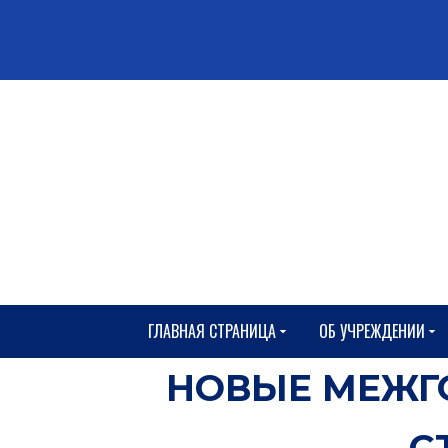
ГЛАВНАЯ СТРАНИЦА
ОБ УЧРЕЖДЕНИИ
НОВЫЕ МЕЖГ
С