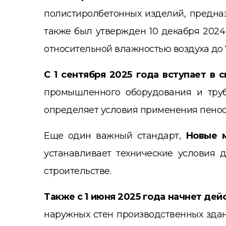
полистиролбетонных изделий, предна
также был утвержден 10 декабря 2024 
относительной влажностью воздуха до 
С 1 сентября 2025 года вступает в 
промышленного оборудования и трубо
определяет условия применения пеност
Еще один важный стандарт,
Новые м
устанавливает технические условия 
строительстве.
Также с 1 июня 2025 года начнет дей
наружных стен производственных здани