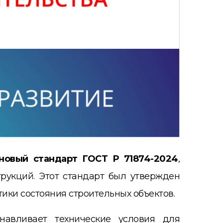
 новый стандарт ГОСТ Р 71874-2024
,
рукций. Этот стандарт был утвержден
тики состояния строительных объектов.
анавливает технические условия для