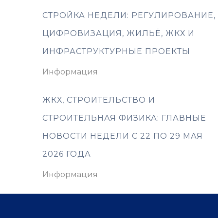
СТРОЙКА НЕДЕЛИ: РЕГУЛИРОВАНИЕ,
ЦИФРОВИЗАЦИЯ, ЖИЛЬЁ, ЖКХ И
ИНФРАСТРУКТУРНЫЕ ПРОЕКТЫ
Информация
ЖКХ, СТРОИТЕЛЬСТВО И
СТРОИТЕЛЬНАЯ ФИЗИКА: ГЛАВНЫЕ
НОВОСТИ НЕДЕЛИ С 22 ПО 29 МАЯ
2026 ГОДА
Информация