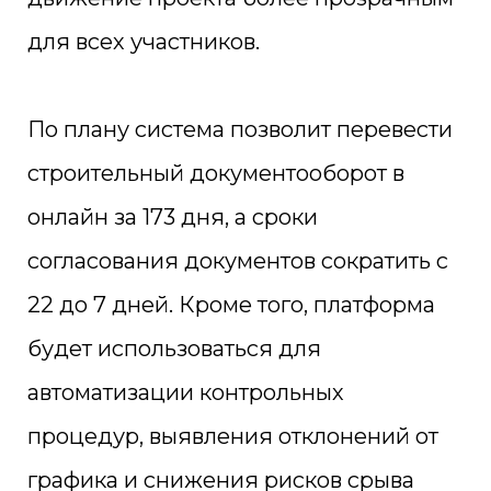
для всех участников.
По плану система позволит перевести
строительный документооборот в
онлайн за 173 дня, а сроки
согласования документов сократить с
22 до 7 дней. Кроме того, платформа
будет использоваться для
автоматизации контрольных
процедур, выявления отклонений от
графика и снижения рисков срыва