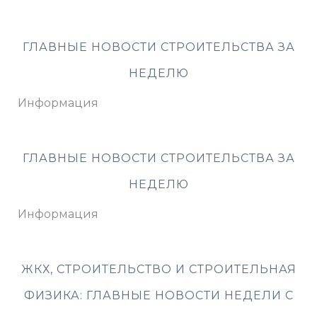
ГЛАВНЫЕ НОВОСТИ СТРОИТЕЛЬСТВА ЗА
НЕДЕЛЮ
Информация
ГЛАВНЫЕ НОВОСТИ СТРОИТЕЛЬСТВА ЗА
НЕДЕЛЮ
Информация
ЖКХ, СТРОИТЕЛЬСТВО И СТРОИТЕЛЬНАЯ
ФИЗИКА: ГЛАВНЫЕ НОВОСТИ НЕДЕЛИ С