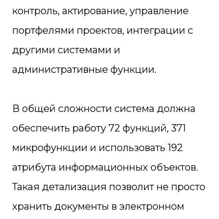
контроль, актирование, управление
портфелями проектов, интеграции с
другими системами и
административные функции.
В общей сложности система должна
обеспечить работу 72 функций, 371
микрофункции и использовать 192
атрибута информационных объектов.
Такая детализация позволит не просто
хранить документы в электронном