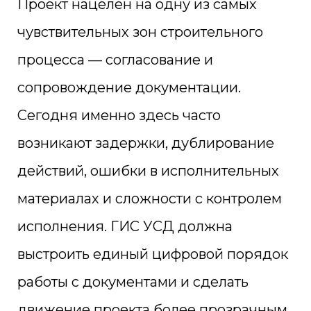
Проект нацелен на одну из самых
чувствительных зон строительного
процесса — согласование и
сопровождение документации.
Сегодня именно здесь часто
возникают задержки, дублирование
действий, ошибки в исполнительных
материалах и сложности с контролем
исполнения. ГИС УСД должна
выстроить единый цифровой порядок
работы с документами и сделать
движение проекта более прозрачным