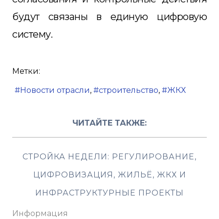
будут связаны в единую цифровую
систему.
Метки:
Новости отрасли
строительство
ЖКХ
ЧИТАЙТЕ ТАКЖЕ:
СТРОЙКА НЕДЕЛИ: РЕГУЛИРОВАНИЕ,
ЦИФРОВИЗАЦИЯ, ЖИЛЬЁ, ЖКХ И
ИНФРАСТРУКТУРНЫЕ ПРОЕКТЫ
Информация