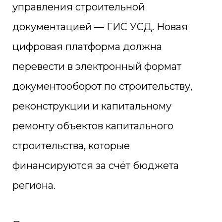
управления строительной
документацией — ГИС УСД. Новая
цифровая платформа должна
перевести в электронный формат
документооборот по строительству,
реконструкции и капитальному
ремонту объектов капитального
строительства, которые
финансируются за счёт бюджета
региона.