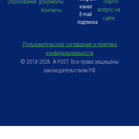
Задать
Образование
документы
канал
вопрос на
Контакты
E-mail
сайте
подписка
Пользовательское соглашение и политика
конфиденциальности
© 2018-2026. A.POST. Все права защищены
законодательством РФ