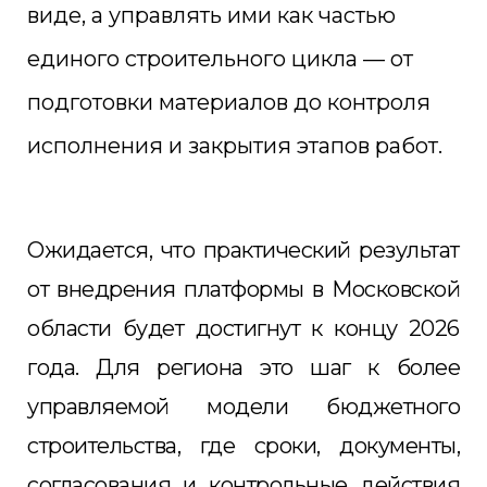
виде, а управлять ими как частью
единого строительного цикла — от
подготовки материалов до контроля
исполнения и закрытия этапов работ.
Ожидается, что практический результат
от внедрения платформы в Московской
области будет достигнут к концу 2026
года. Для региона это шаг к более
управляемой модели бюджетного
строительства, где сроки, документы,
согласования и контрольные действия