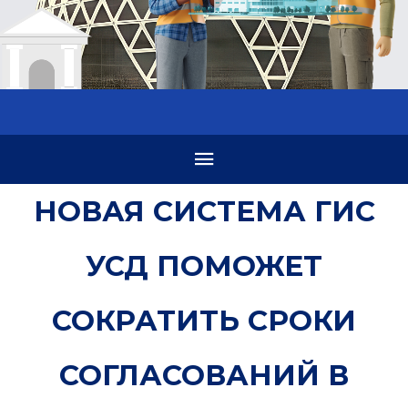
НОВАЯ СИСТЕМА ГИС
УСД ПОМОЖЕТ
СОКРАТИТЬ СРОКИ
СОГЛАСОВАНИЙ В