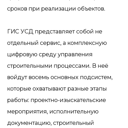
сроков при реализации объектов.
ГИС УСД представляет собой не
отдельный сервис, а комплексную
цифровую среду управления
строительными процессами. В неё
войдут восемь основных подсистем,
которые охватывают разные этапы
работы: проектно-изыскательские
мероприятия, исполнительную
документацию, строительный