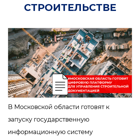
СТРОИТЕЛЬСТВЕ
В Московской области готовят к
запуску государственную
информационную систему