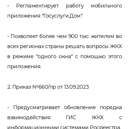
- Регламентирует работу мобильного
приложения "Госуслуги.Дом".
- Позволяет более чем 900 тыс. жителям во
всех регионах страны решать вопросы ЖКХ
в режиме "одного окна" с помощью этого
приложения.
2. Приказ №660/пр от 13.09.2023
- Предусматривает обновление порядка
взаимодействия ГИС ЖКХ с
информационными системами Росреестра.