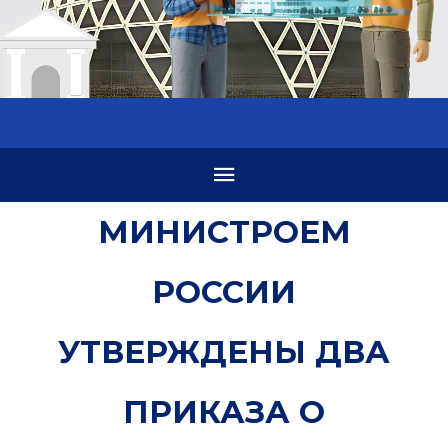
МИНИСТРОЕМ
РОССИИ
УТВЕРЖДЕНЫ ДВА
ПРИКАЗА О