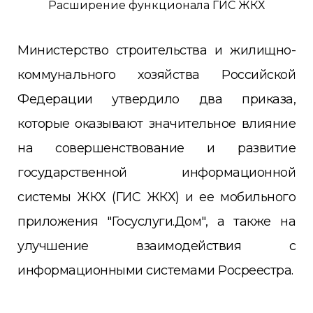
Расширение функционала ГИС ЖКХ
Министерство строительства и жилищно-
коммунального хозяйства Российской
Федерации утвердило два приказа,
которые оказывают значительное влияние
на совершенствование и развитие
государственной информационной
системы ЖКХ (ГИС ЖКХ) и ее мобильного
приложения "Госуслуги.Дом", а также на
улучшение взаимодействия с
информационными системами Росреестра.