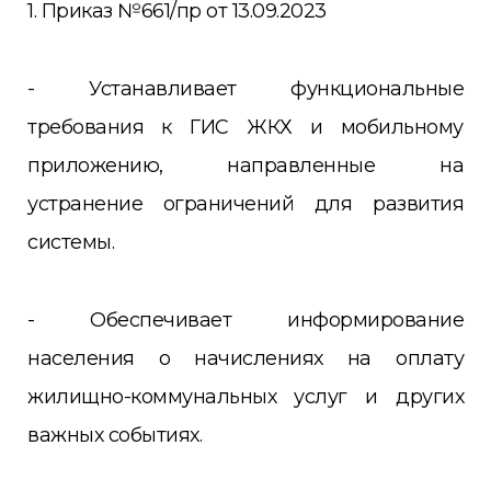
1. Приказ №661/пр от 13.09.2023
- Устанавливает функциональные
требования к ГИС ЖКХ и мобильному
приложению, направленные на
устранение ограничений для развития
системы.
- Обеспечивает информирование
населения о начислениях на оплату
жилищно-коммунальных услуг и других
важных событиях.