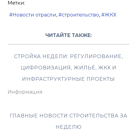
Метки:
Новости отрасли
строительство
ЖКХ
ЧИТАЙТЕ ТАКЖЕ:
СТРОЙКА НЕДЕЛИ: РЕГУЛИРОВАНИЕ,
ЦИФРОВИЗАЦИЯ, ЖИЛЬЁ, ЖКХ И
ИНФРАСТРУКТУРНЫЕ ПРОЕКТЫ
Информация
ГЛАВНЫЕ НОВОСТИ СТРОИТЕЛЬСТВА ЗА
НЕДЕЛЮ