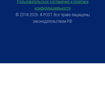
Пользовательское соглашение и политика
конфиденциальности
© 2018-2026. A.POST. Все права защищены
законодательством РФ