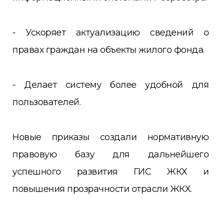
- Ускоряет актуализацию сведений о
правах граждан на объекты жилого фонда.
- Делает систему более удобной для
пользователей.
Новые приказы создали нормативную
правовую базу для дальнейшего
успешного развития ГИС ЖКХ и
повышения прозрачности отрасли ЖКХ.