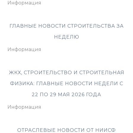
Информация
ГЛАВНЫЕ НОВОСТИ СТРОИТЕЛЬСТВА ЗА
НЕДЕЛЮ
Информация
ЖКХ, СТРОИТЕЛЬСТВО И СТРОИТЕЛЬНАЯ
ФИЗИКА: ГЛАВНЫЕ НОВОСТИ НЕДЕЛИ С
22 ПО 29 МАЯ 2026 ГОДА
Информация
ОТРАСЛЕВЫЕ НОВОСТИ ОТ НИИСФ