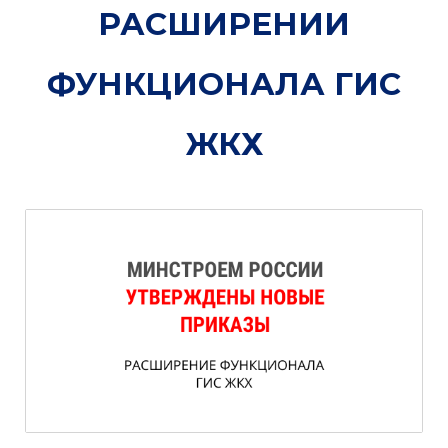
РАСШИРЕНИИ
ФУНКЦИОНАЛА ГИС
ЖКХ