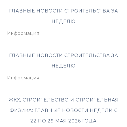
ГЛАВНЫЕ НОВОСТИ СТРОИТЕЛЬСТВА ЗА
НЕДЕЛЮ
Информация
ГЛАВНЫЕ НОВОСТИ СТРОИТЕЛЬСТВА ЗА
НЕДЕЛЮ
Информация
ЖКХ, СТРОИТЕЛЬСТВО И СТРОИТЕЛЬНАЯ
ФИЗИКА: ГЛАВНЫЕ НОВОСТИ НЕДЕЛИ С
22 ПО 29 МАЯ 2026 ГОДА