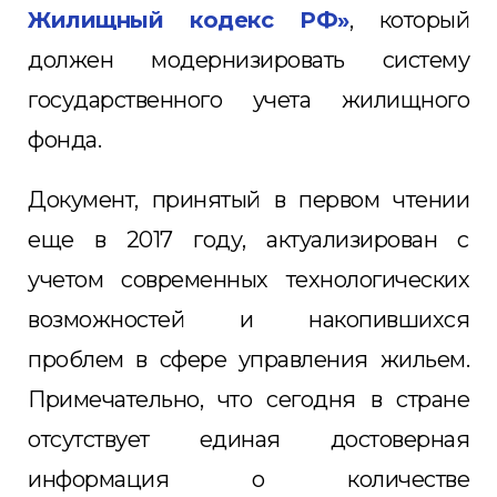
Жилищный кодекс РФ»
, который
должен модернизировать систему
государственного учета жилищного
фонда.
Документ, принятый в первом чтении
еще в 2017 году, актуализирован с
учетом современных технологических
возможностей и накопившихся
проблем в сфере управления жильем.
Примечательно, что сегодня в стране
отсутствует единая достоверная
информация о количестве