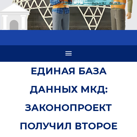
ЕДИНАЯ БАЗА
ДАННЫХ МКД:
ЗАКОНОПРОЕКТ
ПОЛУЧИЛ ВТОРОЕ