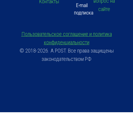
вопрос на
Контакты
E-mail
сайте
подписка
Пользовательское соглашение и политика
конфиденциальности
© 2018-2026. A.POST. Все права защищены
законодательством РФ