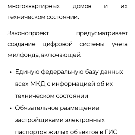
многоквартирных домов и их
техническом состоянии.
Законопроект предусматривает
создание цифровой системы учета
жилфонда, включающей:
Единую федеральную базу данных
всех МКД с информацией об их
техническом состоянии
Обязательное размещение
застройщиками электронных
паспортов жилых объектов в ГИС