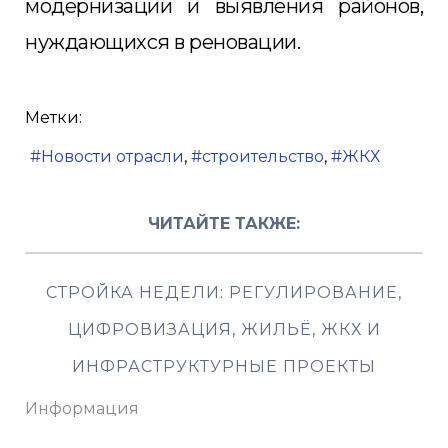
модернизации и выявления районов,
нуждающихся в реновации.
Метки:
Новости отрасли
строительство
ЖКХ
ЧИТАЙТЕ ТАКЖЕ:
СТРОЙКА НЕДЕЛИ: РЕГУЛИРОВАНИЕ,
ЦИФРОВИЗАЦИЯ, ЖИЛЬЁ, ЖКХ И
ИНФРАСТРУКТУРНЫЕ ПРОЕКТЫ
Информация