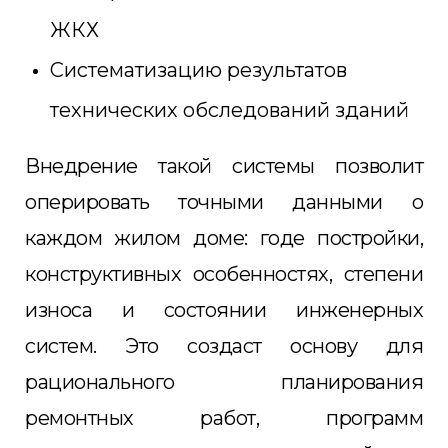
ЖКХ
Систематизацию результатов
технических обследований зданий
Внедрение такой системы позволит
оперировать точными данными о
каждом жилом доме: годе постройки,
конструктивных особенностях, степени
износа и состоянии инженерных
систем. Это создаст основу для
рационального планирования
ремонтных работ, программ