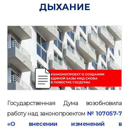
ДЫХАНИЕ
Государственная Дума возобновила
работу над законопроектом
№ 107057-7
«О внесении изменений в