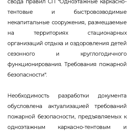
свода правил СП "Одноэтажные каркасно-
тентовые и быстровозводимые
некапитальные сооружения, размещаемые
на территориях стационарных
организаций отдыха и оздоровления детей
сезонного и круглогодичного
функционирования. Требования пожарной
безопасности".
Необходимость разработки документа
обусловлена актуализацией требований
пожарной безопасности, предъявляемых к
одноэтажным каркасно-тентовым и