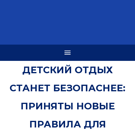
ДЕТСКИЙ ОТДЫХ
СТАНЕТ БЕЗОПАСНЕЕ:
ПРИНЯТЫ НОВЫЕ
ПРАВИЛА ДЛЯ