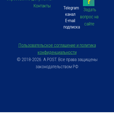
Контакты
Telegram
Задать
канал
вопрос на
E-mail
сайте
подписка
Пользовательское соглашение и политика
конфиденциальности
© 2018-2026. A.POST. Все права защищены
законодательством РФ