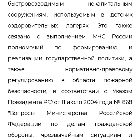
быстровозводимым некапитальным
сооружениям, используемым в детских
оздоровительных лагерях. Это также
связано с выполнением МЧС России
полномочий по формированию и
реализации государственной политики, а
также нормативно-правовому
регулированию в области пожарной
безопасности, в соответствии с Указом
Президента РФ от 11 июля 2004 года № 868
"Вопросы Министерства Российской
Федерации по делам гражданской
обороны, чрезвычайным ситуациям и