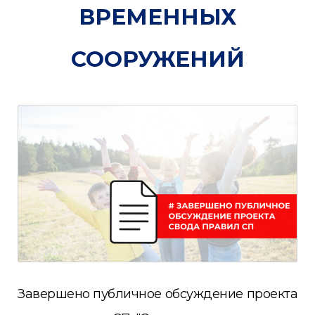
ВРЕМЕННЫХ
СООРУЖЕНИЙ
Завершено публичное обсуждение проекта