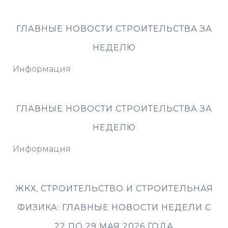
ГЛАВНЫЕ НОВОСТИ СТРОИТЕЛЬСТВА ЗА
НЕДЕЛЮ
Информация
ГЛАВНЫЕ НОВОСТИ СТРОИТЕЛЬСТВА ЗА
НЕДЕЛЮ
Информация
ЖКХ, СТРОИТЕЛЬСТВО И СТРОИТЕЛЬНАЯ
ФИЗИКА: ГЛАВНЫЕ НОВОСТИ НЕДЕЛИ С
22 ПО 29 МАЯ 2026 ГОДА