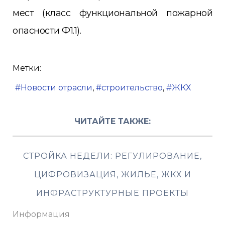
мест (класс функциональной пожарной
опасности Ф1.1).
Метки:
Новости отрасли
строительство
ЖКХ
ЧИТАЙТЕ ТАКЖЕ:
СТРОЙКА НЕДЕЛИ: РЕГУЛИРОВАНИЕ,
ЦИФРОВИЗАЦИЯ, ЖИЛЬЁ, ЖКХ И
ИНФРАСТРУКТУРНЫЕ ПРОЕКТЫ
Информация