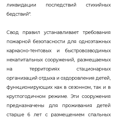
ликвидации последствий стихийных
бедствий".
Свод правил устанавливает требования
пожарной безопасности для одноэтажных
каркасно-тентовых и быстровозводимых
некапитальных сооружений, размещаемых
на территориях стационарных
организаций отдыха и оздоровления детей,
функционирующих как в сезонном, так и в
круглогодичном режиме. Эти сооружения
предназначены для проживания детей
старше 6 лет с размещением спальных