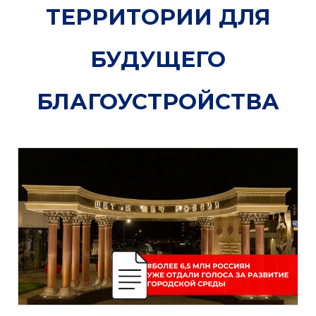
ТЕРРИТОРИИ ДЛЯ
БУДУЩЕГО
БЛАГОУСТРОЙСТВА