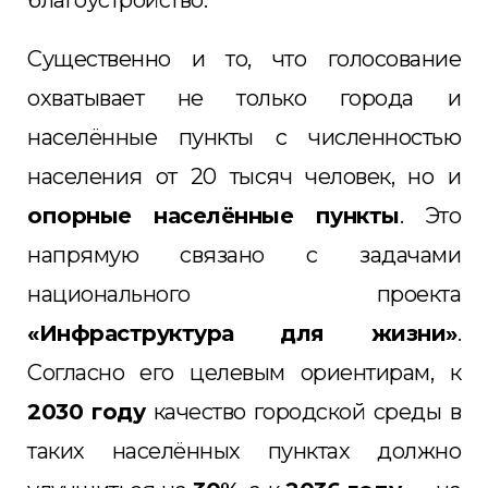
благоустройство.
Существенно и то, что голосование
охватывает не только города и
населённые пункты с численностью
населения от 20 тысяч человек, но и
опорные населённые пункты
. Это
напрямую связано с задачами
национального проекта
«Инфраструктура для жизни»
.
Согласно его целевым ориентирам, к
2030 году
качество городской среды в
таких населённых пунктах должно