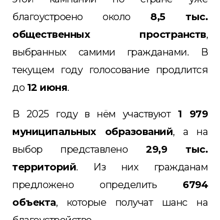
благоустроено около
8,5 тыс.
общественных пространств
,
выбранных самими гражданами. В
текущем году голосование продлится
до
12 июня
.
В 2025 году в нём участвуют
1 979
муниципальных образований
, а на
выбор представлено
29,9 тыс.
территорий
. Из них гражданам
предложено определить
6794
объекта
, которые получат шанс на