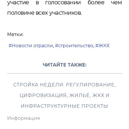
участие в голосовании более чем
половине всех участников.
Метки:
Новости отрасли
строительство
ЖКХ
ЧИТАЙТЕ ТАКЖЕ:
СТРОЙКА НЕДЕЛИ: РЕГУЛИРОВАНИЕ,
ЦИФРОВИЗАЦИЯ, ЖИЛЬЁ, ЖКХ И
ИНФРАСТРУКТУРНЫЕ ПРОЕКТЫ
Информация