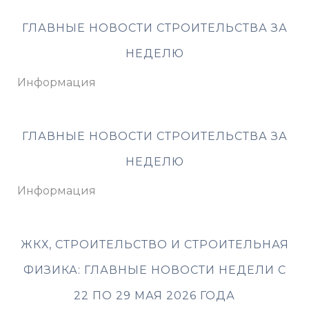
ГЛАВНЫЕ НОВОСТИ СТРОИТЕЛЬСТВА ЗА
НЕДЕЛЮ
Информация
ГЛАВНЫЕ НОВОСТИ СТРОИТЕЛЬСТВА ЗА
НЕДЕЛЮ
Информация
ЖКХ, СТРОИТЕЛЬСТВО И СТРОИТЕЛЬНАЯ
ФИЗИКА: ГЛАВНЫЕ НОВОСТИ НЕДЕЛИ С
22 ПО 29 МАЯ 2026 ГОДА