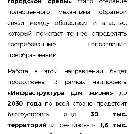
городской среды»
стало создание
полноценного механизма обратной
связи между обществом и властью,
который помогает точнее определять
востребованные направления
преобразований.
Работа в этом направлении будет
продолжена. В рамках нацпроекта
«Инфраструктура для жизни»
до
2030 года
по всей стране предстоит
благоустроить ещё
30 тыс.
территорий
и реализовать
1,6 тыс.