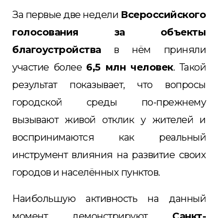
За первые две недели
Всероссийского
голосования за объекты
благоустройства
в нём приняли
участие более
6,5 млн человек
. Такой
результат показывает, что вопросы
городской среды по-прежнему
вызывают живой отклик у жителей и
воспринимаются как реальный
инструмент влияния на развитие своих
городов и населённых пунктов.
Наибольшую активность на данный
момент демонстрируют
Санкт-