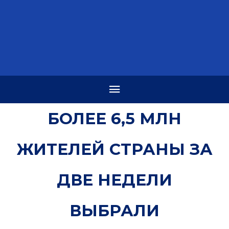
БОЛЕЕ 6,5 МЛН
ЖИТЕЛЕЙ СТРАНЫ ЗА
ДВЕ НЕДЕЛИ
ВЫБРАЛИ