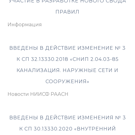
УЧАСТИЕ В РАЗРАБОТКЕ НОВОГО СВОДА
ПРАВИЛ
Информация
ВВЕДЕНЫ В ДЕЙСТВИЕ ИЗМЕНЕНИЕ № 3
К СП 32.13330.2018 «СНИП 2.04.03-85
КАНАЛИЗАЦИЯ. НАРУЖНЫЕ СЕТИ И
СООРУЖЕНИЯ»
Новости НИИСФ РААСН
ВВЕДЕНЫ В ДЕЙСТВИЕ ИЗМЕНЕНИЯ № 3
К СП 30.13330.2020 «ВНУТРЕННИЙ