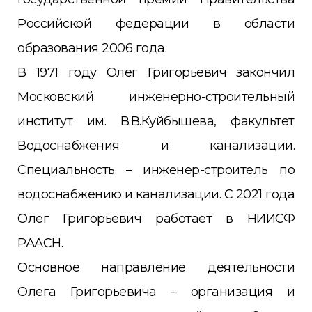
Российской федерации в области
образования 2006 года.
В 1971 году Олег Григорьевич закончил
Московский инженерно-строительный
институт им. В.В.Куйбышева, факультет
Водоснабжения и канализации.
Специальность – инженер-строитель по
водоснабжению и канализации. С 2021 года
Олег Григорьевич работает в НИИСФ
РААСН.
Основное направление деятельности
Олега Григорьевича – организация и