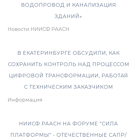
ВОДОПРОВОД И КАНАЛИЗАЦИЯ
ЗДАНИЙ»
Новости НИИСФ РААСН
В ЕКАТЕРИНБУРГЕ ОБСУДИЛИ, КАК
СОХРАНИТЬ КОНТРОЛЬ НАД ПРОЦЕССОМ
ЦИФРОВОЙ ТРАНСФОРМАЦИИ, РАБОТАЯ
С ТЕХНИЧЕСКИМ ЗАКАЗЧИКОМ
Информация
НИИСФ РААСН НА ФОРУМЕ "СИЛА
ПЛАТФОРМЫ" - ОТЕЧЕСТВЕННЫЕ САПР/