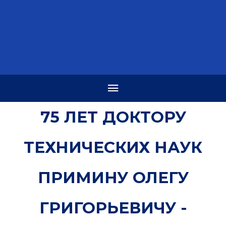
75 ЛЕТ ДОКТОРУ
ТЕХНИЧЕСКИХ НАУК
ПРИМИНУ ОЛЕГУ
ГРИГОРЬЕВИЧУ -