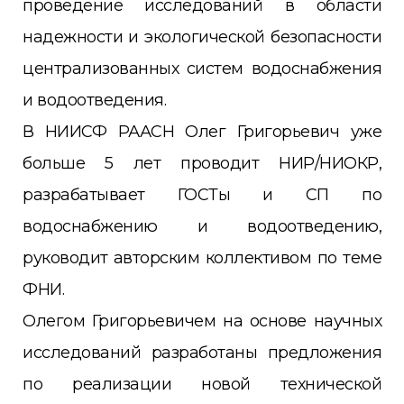
проведение исследований в области
надежности и экологической безопасности
централизованных систем водоснабжения
и водоотведения.
В НИИСФ РААСН Олег Григорьевич уже
больше 5 лет проводит НИР/НИОКР,
разрабатывает ГОСТы и СП по
водоснабжению и водоотведению,
руководит авторским коллективом по теме
ФНИ.
Олегом Григорьевичем на основе научных
исследований разработаны предложения
по реализации новой технической