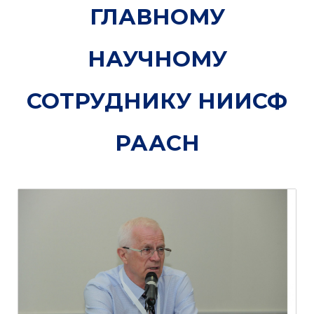
ГЛАВНОМУ
НАУЧНОМУ
СОТРУДНИКУ НИИСФ
РААСН