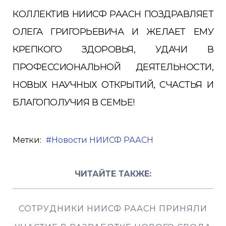
КОЛЛЕКТИВ НИИСФ РААСН ПОЗДРАВЛЯЕТ
ОЛЕГА ГРИГОРЬЕВИЧА И ЖЕЛАЕТ ЕМУ
КРЕПКОГО ЗДОРОВЬЯ, УДАЧИ В
ПРОФЕССИОНАЛЬНОЙ ДЕЯТЕЛЬНОСТИ,
НОВЫХ НАУЧНЫХ ОТКРЫТИЙ, СЧАСТЬЯ И
БЛАГОПОЛУЧИЯ В СЕМЬЕ!
Метки:
Новости НИИСФ РААСН
ЧИТАЙТЕ ТАКЖЕ:
СОТРУДНИКИ НИИСФ РААСН ПРИНЯЛИ