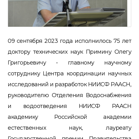
09 сентября 2023 года исполнилось 75 лет
доктору технических наук Примину Олегу
Григорьевичу - главному научному
сотруднику Центра координации научных
исследований и разработок НИИСФ РААСН,
руководителю Отделения Водоснабжения
и водоотведения НИИСФ РААСН
академику Российской академии
естественных наук, лауреату
Государственной премии Правительства