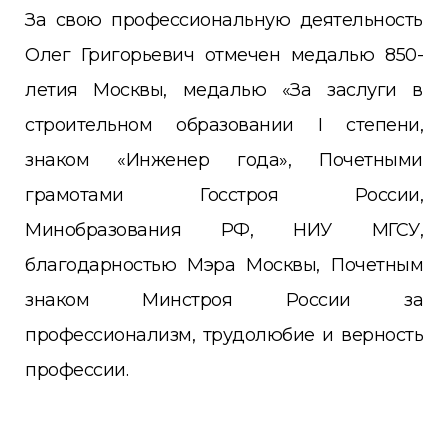
За свою профессиональную деятельность
Олег Григорьевич отмечен медалью 850-
летия Москвы, медалью «За заслуги в
строительном образовании I степени,
знаком «Инженер года», Почетными
грамотами Госстроя России,
Минобразования РФ, НИУ МГСУ,
благодарностью Мэра Москвы, Почетным
знаком Минстроя России за
профессионализм, трудолюбие и верность
профессии.