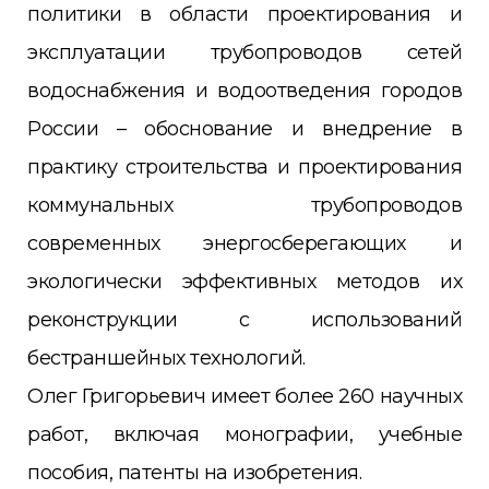
политики в области проектирования и
эксплуатации трубопроводов сетей
водоснабжения и водоотведения городов
России – обоснование и внедрение в
практику строительства и проектирования
коммунальных трубопроводов
современных энергосберегающих и
экологически эффективных методов их
реконструкции с использований
бестраншейных технологий.
Олег Григорьевич имеет более 260 научных
работ, включая монографии, учебные
пособия, патенты на изобретения.