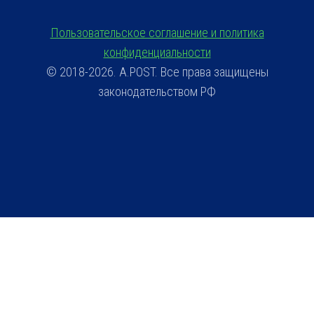
Пользовательское соглашение и политика
конфиденциальности
© 2018-2026. A.POST. Все права защищены
законодательством РФ