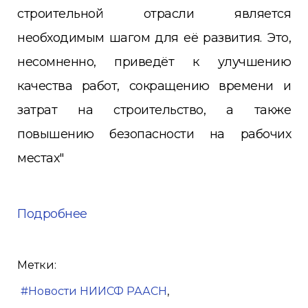
строительной отрасли является
необходимым шагом для её развития. Это,
несомненно, приведёт к улучшению
качества работ, сокращению времени и
затрат на строительство, а также
повышению безопасности на рабочих
местах"
Подробнее
Метки:
Новости НИИСФ РААСН