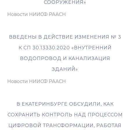
СООРУЖЕНИЯ»
Новости НИИСФ РААСН
ВВЕДЕНЫ В ДЕЙСТВИЕ ИЗМЕНЕНИЯ № 3
К СП 30.13330.2020 «ВНУТРЕННИЙ
ВОДОПРОВОД И КАНАЛИЗАЦИЯ
ЗДАНИЙ»
Новости НИИСФ РААСН
В ЕКАТЕРИНБУРГЕ ОБСУДИЛИ, КАК
СОХРАНИТЬ КОНТРОЛЬ НАД ПРОЦЕССОМ
ЦИФРОВОЙ ТРАНСФОРМАЦИИ, РАБОТАЯ