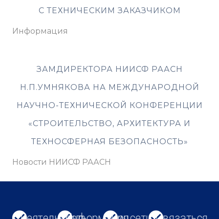
С ТЕХНИЧЕСКИМ ЗАКАЗЧИКОМ
Информация
ЗАМДИРЕКТОРА НИИСФ РААСН
Н.П.УМНЯКОВА НА МЕЖДУНАРОДНОЙ
НАУЧНО-ТЕХНИЧЕСКОЙ КОНФЕРЕНЦИИ
«СТРОИТЕЛЬСТВО, АРХИТЕКТУРА И
ТЕХНОСФЕРНАЯ БЕЗОПАСНОСТЬ»
Новости НИИСФ РААСН
Деятельность
Информация
Соцсети
Связаться