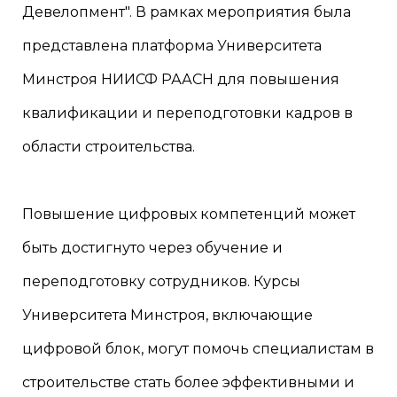
Девелопмент". В рамках мероприятия была
представлена платформа Университета
Минстроя НИИСФ РААСН для повышения
квалификации и переподготовки кадров в
области строительства.
Повышение цифровых компетенций может
быть достигнуто через обучение и
переподготовку сотрудников. Курсы
Университета Минстроя, включающие
цифровой блок, могут помочь специалистам в
строительстве стать более эффективными и