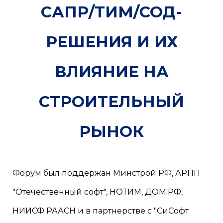
САПР/ТИМ/СОД-
РЕШЕНИЯ И ИХ
ВЛИЯНИЕ НА
СТРОИТЕЛЬНЫЙ
РЫНОК
Форум был поддержан Минстрой РФ, АРПП
"Отечественный софт", НОТИМ, ДОМ.РФ,
НИИСФ РААСН и в партнерстве с "СиСофт