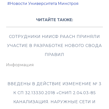
Новости Университета Минстроя
ЧИТАЙТЕ ТАКЖЕ:
СОТРУДНИКИ НИИСФ РААСН ПРИНЯЛИ
УЧАСТИЕ В РАЗРАБОТКЕ НОВОГО СВОДА
ПРАВИЛ
Информация
ВВЕДЕНЫ В ДЕЙСТВИЕ ИЗМЕНЕНИЕ № 3
К СП 32.13330.2018 «СНИП 2.04.03-85
КАНАЛИЗАЦИЯ. НАРУЖНЫЕ СЕТИ И