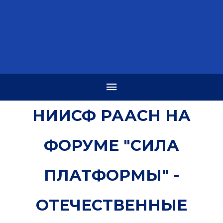
НИИСФ РААСН НА
ФОРУМЕ "СИЛА
ПЛАТФОРМЫ" -
ОТЕЧЕСТВЕННЫЕ