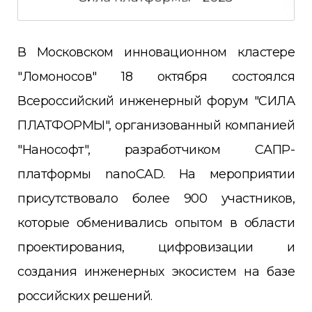
В Московском инновационном кластере
"Ломоносов" 18 октября состоялся
Всероссийский инженерный форум "СИЛА
ПЛАТФОРМЫ", организованный компанией
"Нанософт", разработчиком САПР-
платформы nanoCAD. На мероприятии
присутствовало более 900 участников,
которые обменивались опытом в области
проектирования, цифровизации и
создания инженерных экосистем на базе
российских решений.