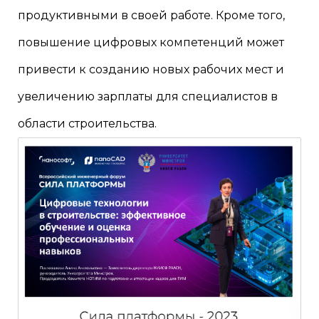
продуктивными в своей работе. Кроме того,
повышение цифровых компетенций может
привести к созданию новых рабочих мест и
увеличению зарплаты для специалистов в
области строительства.