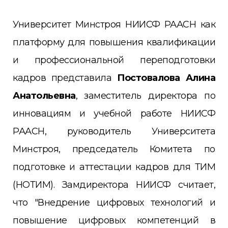
Университет Минстроя НИИСФ РААСН как
платформу для повышения квалификации
и профессиональной переподготовки
кадров представила
Постовалова Алина
Анатольевна
, заместитель директора по
инновациям и учебной работе НИИСФ
РААСН, руководитель Университета
Минстроя, председатель Комитета по
подготовке и аттестации кадров для ТИМ
(НОТИМ). Замдиректора НИИСФ считает,
что "Внедрение цифровых технологий и
повышение цифровых компетенций в