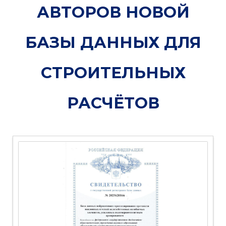
АВТОРОВ НОВОЙ
БАЗЫ ДАННЫХ ДЛЯ
СТРОИТЕЛЬНЫХ
РАСЧЁТОВ