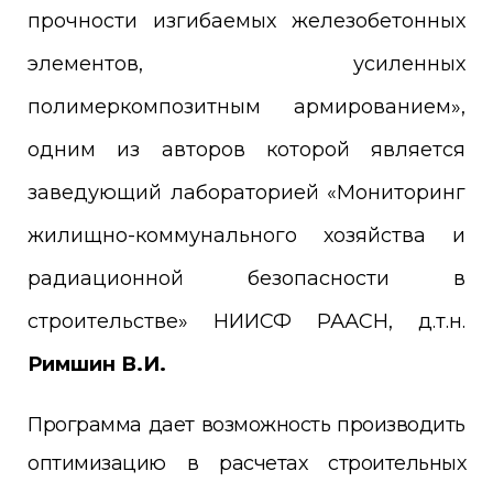
прочности изгибаемых железобетонных
элементов, усиленных
полимеркомпозитным армированием»,
одним из авторов которой является
з
аведующий лабораторией «Мониторинг
жилищно-коммунального хозяйства и
радиационной безопасности в
строительстве» НИИСФ РААСН, д.т.н.
Римшин В.И.
Программа дает возможность производить
оптимизацию в расчетах строительных