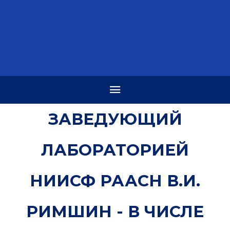
ЗАВЕДУЮЩИЙ
ЛАБОРАТОРИЕЙ
НИИСФ РААСН В.И.
РИМШИН - В ЧИСЛЕ