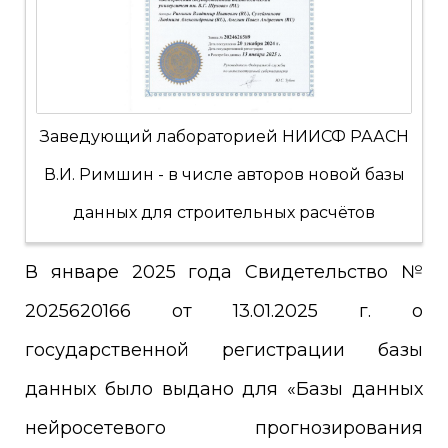
Заведующий лабораторией НИИСФ РААСН
В.И. Римшин - в числе авторов новой базы
данных для строительных расчётов
В январе 2025 года Свидетельство №
2025620166 от 13.01.2025 г. о
государственной регистрации базы
данных было выдано для «Базы данных
нейросетевого прогнозирования