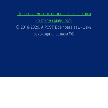
Пользовательское соглашение и политика
конфиденциальности
© 2018-2026. A.POST. Все права защищены
законодательством РФ