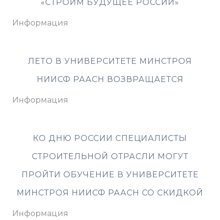
«СТРОИМ БУДУЩЕЕ РОССИИ»
Информация
ЛЕТО В УНИВЕРСИТЕТЕ МИНСТРОЯ
НИИСФ РААСН ВОЗВРАЩАЕТСЯ
Информация
КО ДНЮ РОССИИ СПЕЦИАЛИСТЫ
СТРОИТЕЛЬНОЙ ОТРАСЛИ МОГУТ
ПРОЙТИ ОБУЧЕНИЕ В УНИВЕРСИТЕТЕ
МИНСТРОЯ НИИСФ РААСН СО СКИДКОЙ
Информация