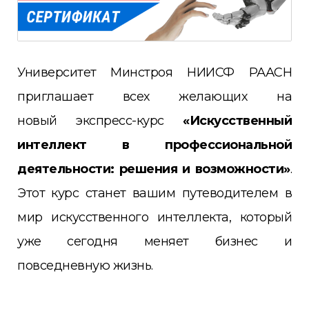
Университет Минстроя НИИСФ РААСН
приглашает всех желающих на
новый экспресс-курс
«Искусственный
интеллект в профессиональной
деятельности: решения и возможности»
.
Этот курс станет вашим путеводителем в
мир искусственного интеллекта, который
уже сегодня меняет бизнес и
повседневную жизнь.