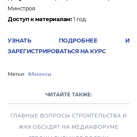
Минстроя
Доступ к материалам:
1 год
УЗНАТЬ ПОДРОБНЕЕ И
ЗАРЕГИСТРИРОВАТЬСЯ НА КУРС
Метки:
Анонсы
ЧИТАЙТЕ ТАКЖЕ:
ГЛАВНЫЕ ВОПРОСЫ СТРОИТЕЛЬСТВА И
ЖКХ ОБСУДЯТ НА МЕДИАФОРУМЕ