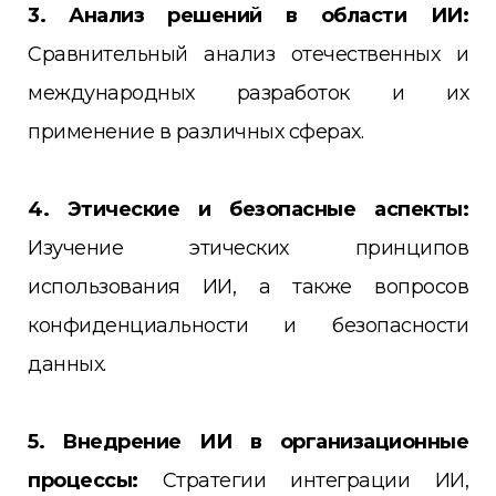
3. Анализ решений в области ИИ:
Сравнительный анализ отечественных и
международных разработок и их
применение в различных сферах.
4. Этические и безопасные аспекты:
Изучение этических принципов
использования ИИ, а также вопросов
конфиденциальности и безопасности
данных.
5. Внедрение ИИ в организационные
процессы:
Стратегии интеграции ИИ,