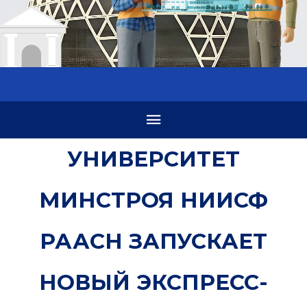
УНИВЕРСИТЕТ
МИНСТРОЯ НИИСФ
РААСН ЗАПУСКАЕТ
НОВЫЙ ЭКСПРЕСС-