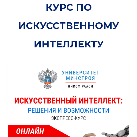
КУРС ПО
ИСКУССТВЕННОМУ
ИНТЕЛЛЕКТУ