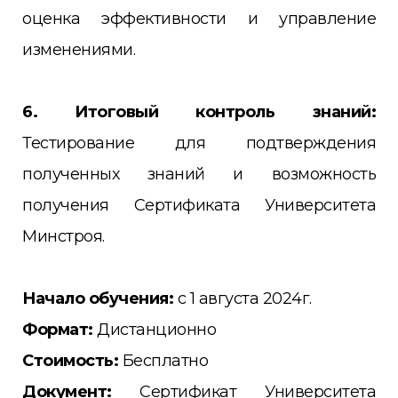
оценка эффективности и управление
изменениями.
6. Итоговый контроль знаний:
Тестирование для подтверждения
полученных знаний и возможность
получения Сертификата Университета
Минстроя.
Начало обучения:
с 1 августа 2024г.
Формат:
Дистанционно
Стоимость:
Бесплатно
Документ:
Сертификат Университета