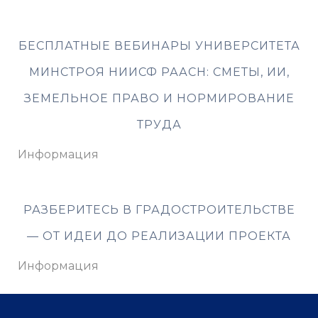
БЕСПЛАТНЫЕ ВЕБИНАРЫ УНИВЕРСИТЕТА
МИНСТРОЯ НИИСФ РААСН: СМЕТЫ, ИИ,
ЗЕМЕЛЬНОЕ ПРАВО И НОРМИРОВАНИЕ
ТРУДА
Информация
РАЗБЕРИТЕСЬ В ГРАДОСТРОИТЕЛЬСТВЕ
— ОТ ИДЕИ ДО РЕАЛИЗАЦИИ ПРОЕКТА
Информация