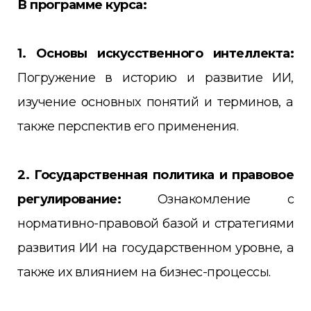
В программе курса:
1. Основы искусственного интеллекта:
Погружение в историю и развитие ИИ,
изучение основных понятий и терминов, а
также перспектив его применения.
2. Государственная политика и правовое
регулирование:
Ознакомление с
нормативно-правовой базой и стратегиями
развития ИИ на государственном уровне, а
также их влиянием на бизнес-процессы.