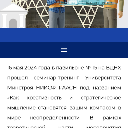
16 мая 2024 года в павильоне № 15 на ВДНХ
прошел семинар-тренинг Университета
Минстроя НИИСФ РААСН под названием
«Как креативность и стратегическое
мышление становятся вашим компасом в
мире неопределенности. В рамках
теоретической части мероприятия