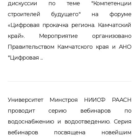
дискуссии по теме "Компетенции
строителей будущего" на форуме
«Цифровая прокачка региона. Камчатский
край». Мероприятие организовано
Правительством Камчатского края и АНО
"Цифровая ...
Университет Минстроя НИИСФ РААСН
проводит серию вебинаров по
водоснабжению и водоотведению. Серия
вебинаров посвящена новейшим