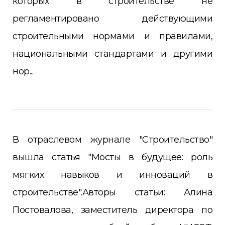
которых в строительстве не
регламентировано действующими
строительными нормами и правилами,
национальными стандартами и другими
нор...
В отраслевом журнале "Строительство"
вышла статья "Мосты в будущее: роль
мягких навыков и инноваций в
строительстве".Авторы статьи: Алина
Постовалова, заместитель директора по