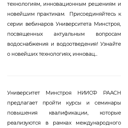
технологиям, инновационным решениям и
новейшим практикам. Присоединяйтесь к
серии вебинаров Университета Минстроя,
посвященных актуальным вопросам
водоснабжения и водоотведения! Узнайте
о новейших технологиях, инновац...
Университет Минстроя НИИСФ РААСН
предлагает пройти курсы и семинары
повышения квалификации, которые
реализуются в рамках международного