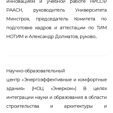
инновациям и учебной работе НИССФ
РААСН, руководитель Университета
Минстроя, председатель Комитета по
подготовке кадров и аттестации по ТИМ
НОТИМ и Александр Долматов, руково...
Научно-образовательный
центр «Энергоэффективные и комфортные
здания» (НОЦ «Энерком») В целях
интеграции науки и образования в области
строительства и архитектуры и