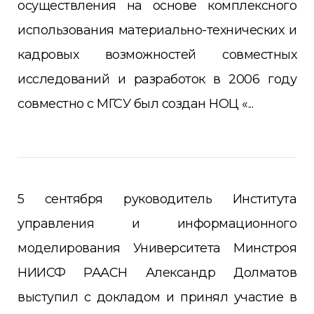
осуществления на основе комплексного
использования материально-технических и
кадровых возможностей совместных
исследований и разработок в 2006 году
совместно с МГСУ был создан НОЦ «...
5 сентября руководитель Института
управления и информационного
моделирования Университета Минстроя
НИИСФ РААСН Александр Долматов
выступил с докладом и принял участие в