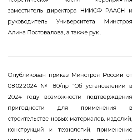
заместитель директора НИИСФ РААСН и
руководитель Университета Минстроя
Алина Постовалова, а также рук...
Опубликован приказ Минстроя России от
08.02.2024 № 80/пр "Об установлении в
2024 году возможности подтверждения
пригодности для применения в
строительстве новых материалов, изделий,
конструкций и технологий, применение