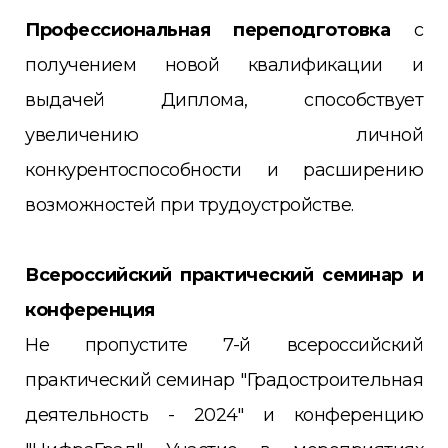
Профессиональная переподготовка
с
получением новой квалификации и
выдачей Диплома, способствует
увеличению личной
конкурентоспособности и расширению
возможностей при трудоустройстве.
Всероссийский практический семинар и
конференция
Не пропустите 7-й всероссийский
практический семинар "Градостроительная
деятельность - 2024" и конференцию