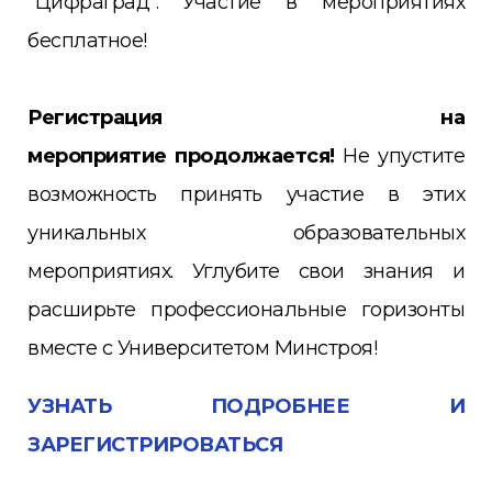
"ЦифраГрад". Участие в мероприятиях
бесплатное!
Регистрация на
мероприятие продолжается!
Не упустите
возможность принять участие в этих
уникальных образовательных
мероприятиях. Углубите свои знания и
расширьте профессиональные горизонты
вместе с Университетом Минстроя!
УЗНАТЬ ПОДРОБНЕЕ И
ЗАРЕГИСТРИРОВАТЬСЯ