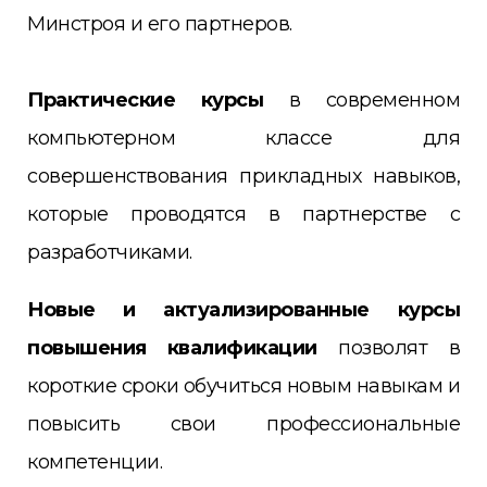
Минстроя и его партнеров.
Практические курсы
в современном
компьютерном классе для
совершенствования прикладных навыков,
которые проводятся в партнерстве с
разработчиками.
Новые
и актуализированные курсы
повышения квалификации
позволят в
короткие сроки обучиться новым навыкам и
повысить свои профессиональные
компетенции.