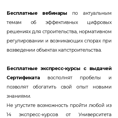
Бесплатные вебинары
по актуальным
темам об эффективных цифровых
решениях для строительства, нормативном
регулировании и возникающих спорах при
возведении объектах капстроительства.
Бесплатные экспресс-курсы с выдачей
Сертификата
восполнят пробелы и
позволят обогатить свой опыт новыми
знаниями.
Не упустите возможность пройти любой из
14 экспресс-курсов от Университета