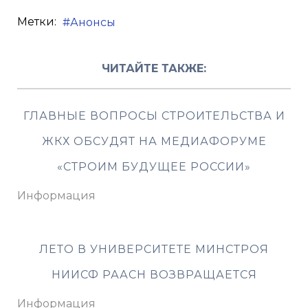
Метки:
Анонсы
ЧИТАЙТЕ ТАКЖЕ:
ГЛАВНЫЕ ВОПРОСЫ СТРОИТЕЛЬСТВА И
ЖКХ ОБСУДЯТ НА МЕДИАФОРУМЕ
«СТРОИМ БУДУЩЕЕ РОССИИ»
Информация
ЛЕТО В УНИВЕРСИТЕТЕ МИНСТРОЯ
НИИСФ РААСН ВОЗВРАЩАЕТСЯ
Информация