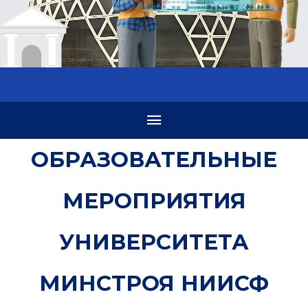
ОБРАЗОВАТЕЛЬНЫЕ
МЕРОПРИЯТИЯ
УНИВЕРСИТЕТА
МИНСТРОЯ НИИСФ