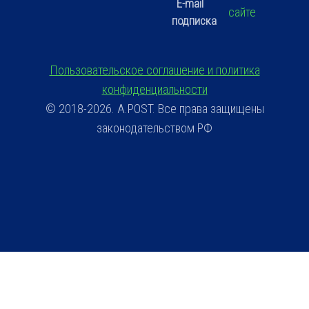
E-mail
сайте
подписка
Пользовательское соглашение и политика
конфиденциальности
© 2018-2026. A.POST. Все права защищены
законодательством РФ