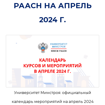
РААСН НА АПРЕЛЬ
2024 Г.
Университет Минстроя: официальный
календарь мероприятий на апрель 2024