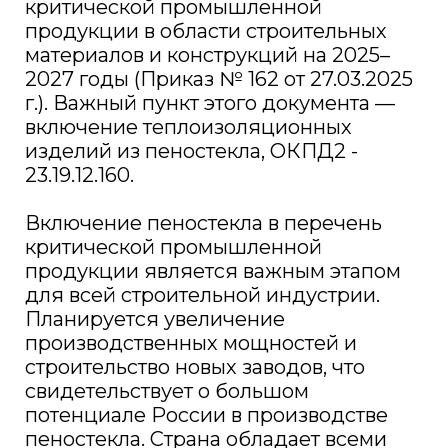
критической промышленной
продукции в области строительных
материалов и конструкций на 2025–
2027 годы (Приказ № 162 от 27.03.2025
г.). Важный пункт этого документа —
включение теплоизоляционных
изделий из пеностекла, ОКПД2 -
23.19.12.160.
Включение пеностекла в перечень
критической промышленной
продукции является важным этапом
для всей строительной индустрии.
Планируется увеличение
производственных мощностей и
строительство новых заводов, что
свидетельствует о большом
потенциале России в производстве
пеностекла. Страна обладает всеми