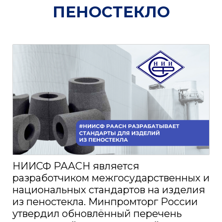
ПЕНОСТЕКЛО
НИИСФ РААСН является
разработчиком межгосударственных и
национальных стандартов на изделия
из пеностекла. Минпромторг России
утвердил обновлённый перечень