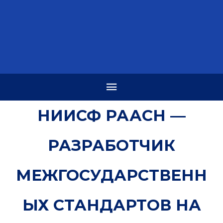
НИИСФ РААСН —
РАЗРАБОТЧИК
МЕЖГОСУДАРСТВЕНН
ЫХ СТАНДАРТОВ НА