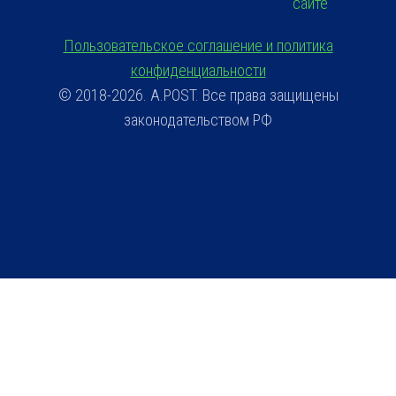
сайте
Пользовательское соглашение и политика
конфиденциальности
© 2018-2026. A.POST. Все права защищены
законодательством РФ