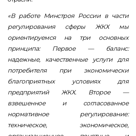
«В работе Минстроя России в части
регулирования сферы ЖКХ мы
ориентируемся на три основных
принципа: Первое — баланс:
надежные, качественные услуги для
потребителя при экономически
благоприятных условиях для
предприятий ЖКХ. Второе —
взвешенное и согласованное
нормативное регулирование:
техническое, экономическое,