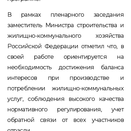
В рамках пленарного заседания
заместитель Министра строительства и
жилищно-коммунального хозяйства
Российской Федерации отметил что, в
своей работе ориентируется на
необходимость достижения баланса
интересов при производстве и
потреблении жилищно-коммунальных
услуг, соблюдения высокого качества
нормативного регулирования, учет
обратной связи от всех участников
отрасли.