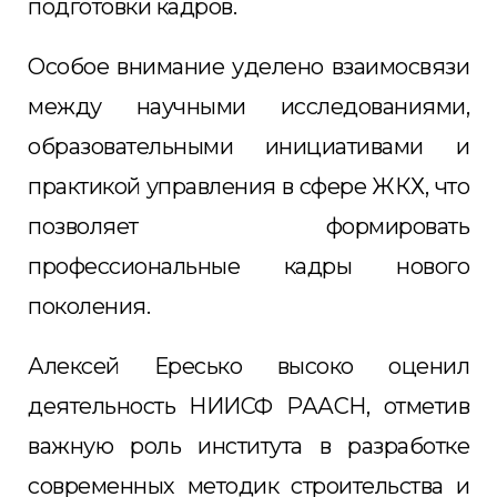
подготовки кадров.
Особое внимание уделено взаимосвязи
между научными исследованиями,
образовательными инициативами и
практикой управления в сфере ЖКХ, что
позволяет формировать
профессиональные кадры нового
поколения.
Алексей Ересько высоко оценил
деятельность НИИСФ РААСН, отметив
важную роль института в разработке
современных методик строительства и