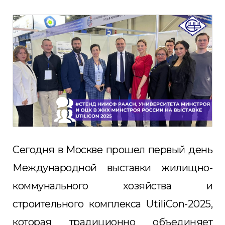
Сегодня в Москве прошел первый день
Международной выставки жилищно-
коммунального хозяйства и
строительного комплекса UtiliCon-2025,
которая традиционно объединяет