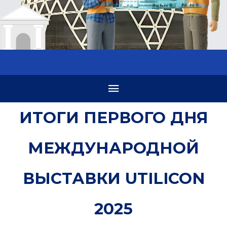
ИТОГИ ПЕРВОГО ДНЯ
МЕЖДУНАРОДНОЙ
ВЫСТАВКИ UTILICON
2025