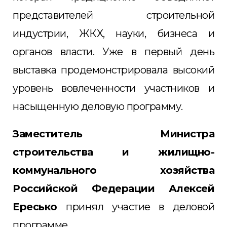
представителей строительной
индустрии, ЖКХ, науки, бизнеса и
органов власти. Уже в первый день
выставка продемонстрировала высокий
уровень вовлеченности участников и
насыщенную деловую программу.
Заместитель Министра
строительства и жилищно-
коммунального хозяйства
Российской Федерации Алексей
Ересько
принял участие в деловой
программе.