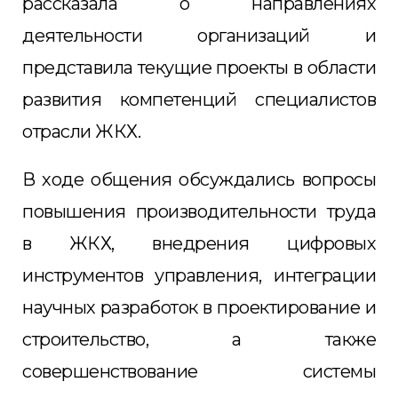
рассказала о направлениях
деятельности организаций и
представила текущие проекты в области
развития компетенций специалистов
отрасли ЖКХ.
В ходе общения обсуждались вопросы
повышения производительности труда
в ЖКХ, внедрения цифровых
инструментов управления, интеграции
научных разработок в проектирование и
строительство, а также
совершенствование системы