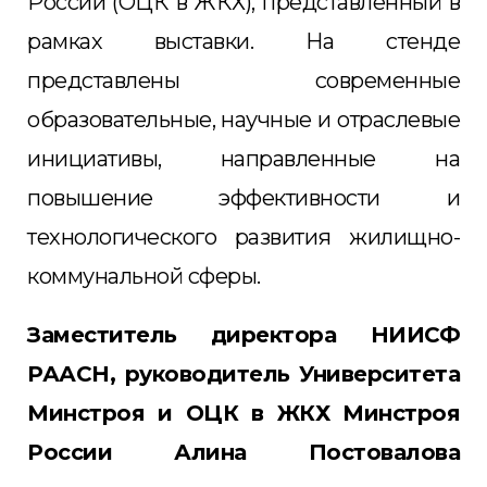
России (ОЦК в ЖКХ), представленный в
рамках выставки. На стенде
представлены современные
образовательные, научные и отраслевые
инициативы, направленные на
повышение эффективности и
технологического развития жилищно-
коммунальной сферы.
Заместитель директора НИИСФ
РААСН, руководитель Университета
Минстроя и ОЦК в ЖКХ Минстроя
России Алина Постовалова