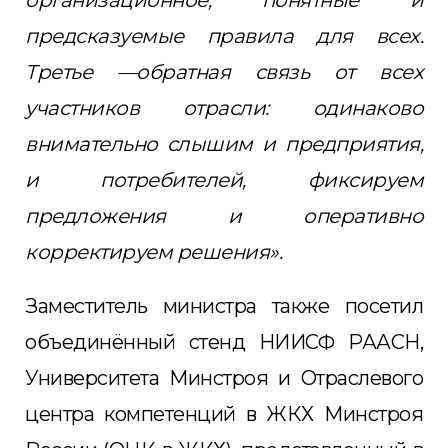
организационное, понятные и
предсказуемые правила для всех.
Третье —обратная связь от всех
участников отрасли: одинаково
внимательно слышим и предприятия,
и потребителей, фиксируем
предложения и оперативно
корректируем решения».
Заместитель министра также посетил
объединённый стенд НИИСФ РААСН,
Университета Минстроя и Отраслевого
центра компетенций в ЖКХ Минстроя