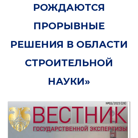
РОЖДАЮТСЯ
ПРОРЫВНЫЕ
РЕШЕНИЯ В ОБЛАСТИ
СТРОИТЕЛЬНОЙ
НАУКИ»