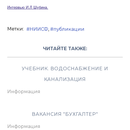
Интервью И.Л Шубина.
Метки:
НИИСФ
публикации
ЧИТАЙТЕ ТАКЖЕ:
УЧЕБНИК. ВОДОСНАБЖЕНИЕ И
КАНАЛИЗАЦИЯ
Информация
ВАКАНСИЯ "БУХГАЛТЕР"
Информация