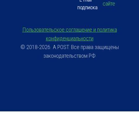
сайте
подписка
Пользовательское соглашение и политика
конфиденциальности
© 2018-2026. A.POST. Все права защищены
законодательством РФ