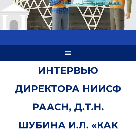
ИНТЕРВЬЮ
ДИРЕКТОРА НИИСФ
РААСН, Д.Т.Н.
ШУБИНА И.Л. «КАК