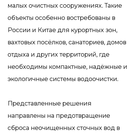
малых очистных сооружениях. Такие
объекты особенно востребованы в
России и Китае для курортных зон,
вахтовых посёлков, санаториев, домов
отдыха и других территорий, где
необходимы компактные, надёжные и
экологичные системы водоочистки.
Представленные решения
направлены на предотвращение
сброса неочищенных сточных вод в