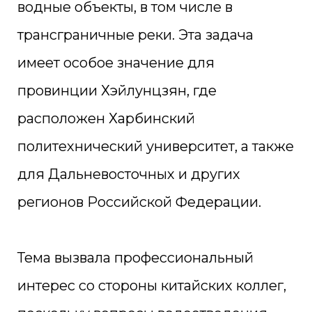
водные объекты, в том числе в
трансграничные реки. Эта задача
имеет особое значение для
провинции Хэйлунцзян, где
расположен Харбинский
политехнический университет, а также
для Дальневосточных и других
регионов Российской Федерации.
Тема вызвала профессиональный
интерес со стороны китайских коллег,