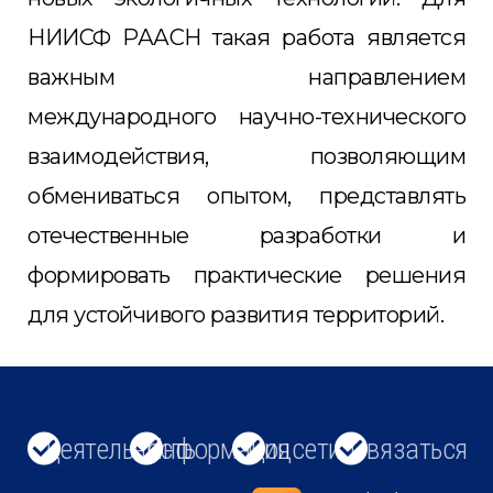
НИИСФ РААСН такая работа является
важным направлением
международного научно-технического
взаимодействия, позволяющим
обмениваться опытом, представлять
отечественные разработки и
формировать практические решения
для устойчивого развития территорий.
Деятельность
Информация
Соцсети
Связаться