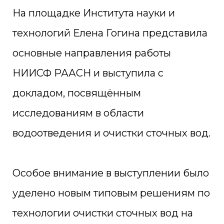
На площадке Института науки и
технологий Елена Гогина представила
основные направления работы
НИИСФ РААСН и выступила с
докладом, посвящённым
исследованиям в области
водоотведения и очистки сточных вод.
Особое внимание в выступлении было
уделено новым типовым решениям по
технологии очистки сточных вод на