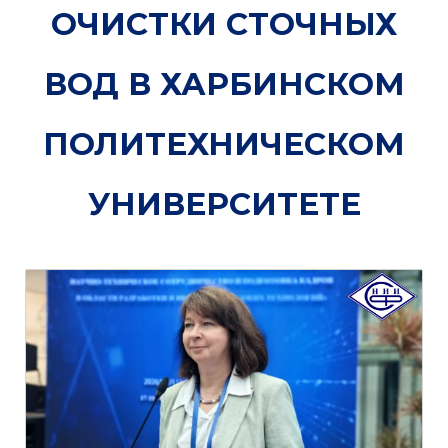
ОЧИСТКИ СТОЧНЫХ
ВОД В ХАРБИНСКОМ
ПОЛИТЕХНИЧЕСКОМ
УНИВЕРСИТЕТЕ