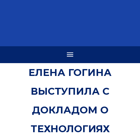
ЕЛЕНА ГОГИНА
ВЫСТУПИЛА С
ДОКЛАДОМ О
ТЕХНОЛОГИЯХ