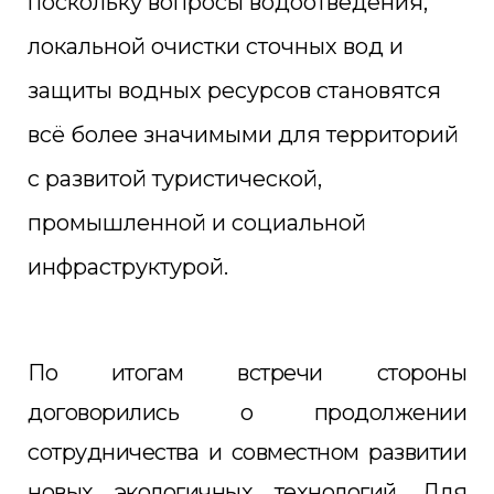
поскольку вопросы водоотведения,
локальной очистки сточных вод и
защиты водных ресурсов становятся
всё более значимыми для территорий
с развитой туристической,
промышленной и социальной
инфраструктурой.
По итогам встречи стороны
договорились о продолжении
сотрудничества и совместном развитии
новых экологичных технологий. Для