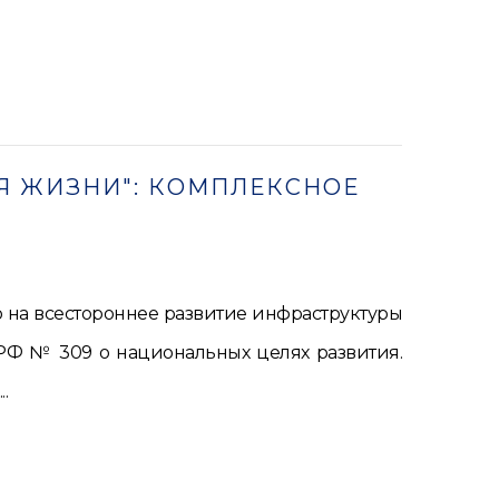
Я ЖИЗНИ": КОМПЛЕКСНОЕ
 на всестороннее развитие инфраструктуры
 РФ № 309 о национальных целях развития.
.