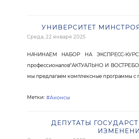
УНИВЕРСИТЕТ МИНСТРОЯ
Среда, 22 января 2025
НАЧИНАЕМ НАБОР НА ЭКСПРЕСС-КУРСЫ 
профессионалов"АКТУАЛЬНО И ВОСТРЕБОВА
мы предлагаем комплексные программы с 
Метки:
Анонсы
ДЕПУТАТЫ ГОСУДАРС
ИЗМЕНЕНИ