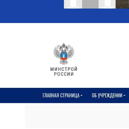
ГЛАВНАЯ СТРАНИЦА
ОБ УЧРЕЖДЕНИИ