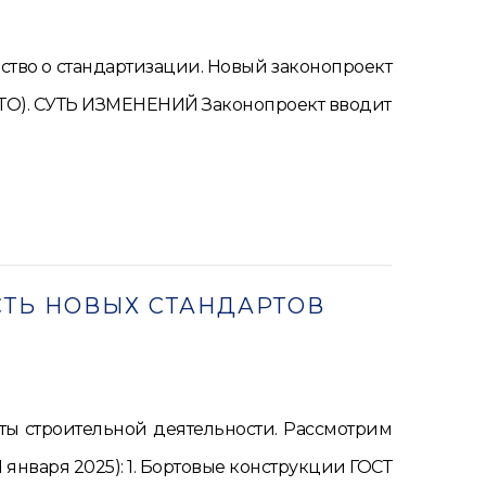
тво о стандартизации. Новый законопроект
(СТО). СУТЬ ИЗМЕНЕНИЙ Законопроект вводит
СТЬ НОВЫХ СТАНДАРТОВ
ы строительной деятельности. Рассмотрим
января 2025): 1. Бортовые конструкции ГОСТ