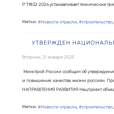
Р 71832-2024 устанавливает технические тре
Метки:
Новости отрасли
строительство
УТВЕРЖДЕН НАЦИОНАЛЬН
Вторник, 21 января 2025
Минстрой России сообщил об утверждении 
и повышение качества жизни россиян. Про
НАПРАВЛЕНИЯ РАЗВИТИЯ Нацпроект объединя
Метки:
Новости отрасли
строительство