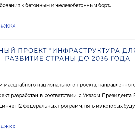
бования к бетонным и железобетонным борт...
ЖКХ
ЫЙ ПРОЕКТ "ИНФРАСТРУКТУРА ДЛ
РАЗВИТИЕ СТРАНЫ ДО 2036 ГОДА
масштабного национального проекта, направленного
ект разработан в соответствии с Указом Президента
ет 12 федеральных программ, пять из которых буду..
ЖКХ