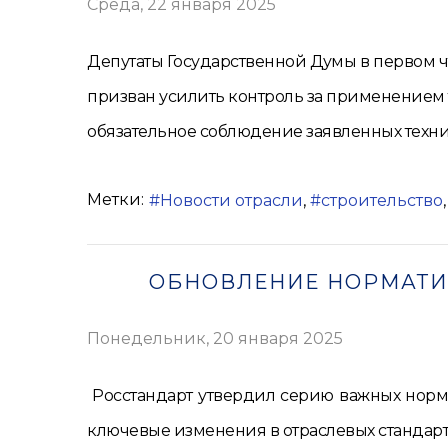
Среда, 22 января 2025
Депутаты Государственной Думы в первом 
призван усилить контроль за применением 
обязательное соблюдение заявленных технич
Метки:
Новости отрасли
строительство
ОБНОВЛЕНИЕ НОРМАТИВ
Понедельник, 20 января 2025
Росстандарт утвердил серию важных норм
ключевые изменения в отраслевых стандарта