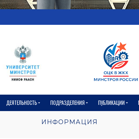
ДЕЯТЕЛЬНОСТЬ
ПОДРАЗДЕЛЕНИЯ
ПУБЛИКАЦИИ
ИНФОРМАЦИЯ