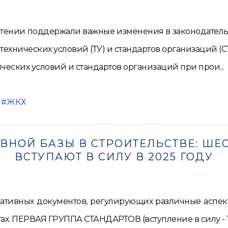
чтении поддержали важные изменения в законодательс
технических условий (ТУ) и стандартов организаций 
еских условий и стандартов организаций при прои...
ЖКХ
НОЙ БАЗЫ В СТРОИТЕЛЬСТВЕ: ШЕ
ВСТУПАЮТ В СИЛУ В 2025 ГОДУ
ативных документов, регулирующих различные аспект
х. ПЕРВАЯ ГРУППА СТАНДАРТОВ (вступление в силу - 1 