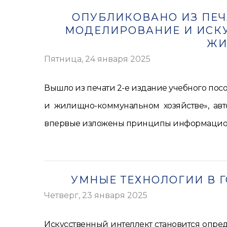
ОПУБЛИКОВАНО ИЗ ПЕЧ
МОДЕЛИРОВАНИЕ И ИСКУ
ЖИ
Пятница, 24 января 2025
Вышло из печати 2-е издание учебного по
и жилищно-коммунальном хозяйстве», авто
впервые изложены принципы информационн
УМНЫЕ ТЕХНОЛОГИИ В 
Четверг, 23 января 2025
Искусственный интеллект становится опре