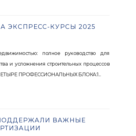
А ЭКСПРЕСС-КУРСЫ 2025
вижимостью: полное руководство для
ва и усложнения строительных процессов
и.ЧЕТЫРЕ ПРОФЕССИОНАЛЬНЫХ БЛОКА:1...
 ПОДДЕРЖАЛИ ВАЖНЫЕ
АРТИЗАЦИИ