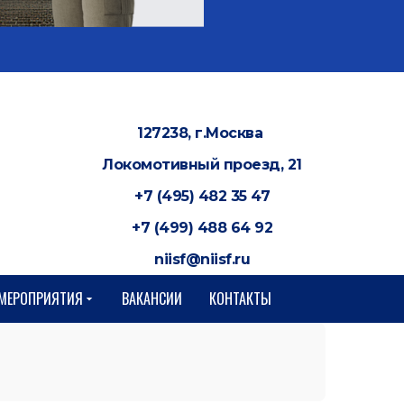
127238, г.Москва
Локомотивный проезд, 21
+7 (495) 482 35 47
+7 (499) 488 64 92
niisf@niisf.ru
МЕРОПРИЯТИЯ
ВАКАНСИИ
КОНТАКТЫ