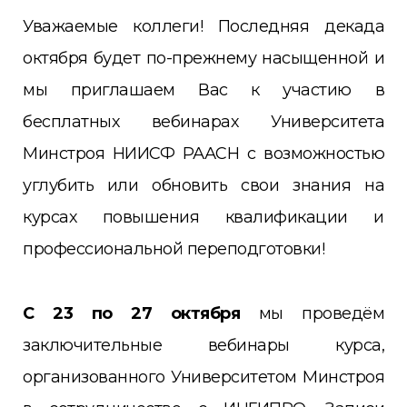
Уважаемые коллеги! Последняя декада
октября будет по-прежнему насыщенной и
мы приглашаем Вас к участию в
бесплатных вебинарах Университета
Минстроя НИИСФ РААСН с возможностью
углубить или обновить свои знания на
курсах повышения квалификации и
профессиональной переподготовки!
С 23 по 27 октября
мы проведём
заключительные вебинары курса,
организованного Университетом Минстроя