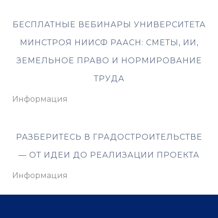
БЕСПЛАТНЫЕ ВЕБИНАРЫ УНИВЕРСИТЕТА
МИНСТРОЯ НИИСФ РААСН: СМЕТЫ, ИИ,
ЗЕМЕЛЬНОЕ ПРАВО И НОРМИРОВАНИЕ
ТРУДА
Информация
РАЗБЕРИТЕСЬ В ГРАДОСТРОИТЕЛЬСТВЕ
— ОТ ИДЕИ ДО РЕАЛИЗАЦИИ ПРОЕКТА
Информация