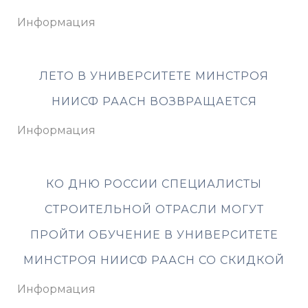
Информация
ЛЕТО В УНИВЕРСИТЕТЕ МИНСТРОЯ
НИИСФ РААСН ВОЗВРАЩАЕТСЯ
Информация
КО ДНЮ РОССИИ СПЕЦИАЛИСТЫ
СТРОИТЕЛЬНОЙ ОТРАСЛИ МОГУТ
ПРОЙТИ ОБУЧЕНИЕ В УНИВЕРСИТЕТЕ
МИНСТРОЯ НИИСФ РААСН СО СКИДКОЙ
Информация