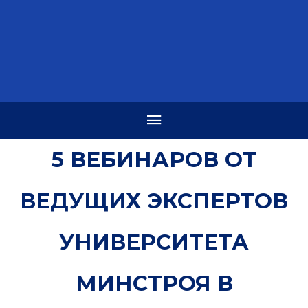
5 ВЕБИНАРОВ ОТ
ВЕДУЩИХ ЭКСПЕРТОВ
УНИВЕРСИТЕТА
МИНСТРОЯ В