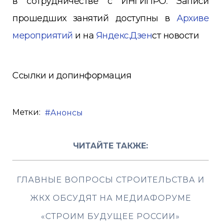
в сотрудничестве с ИНГИПРО. Записи
прошедших занятий доступны в
Архиве
мероприятий
и на
Яндекс.Дзен
ст новости
Ссылки и допинформация
Метки:
Анонсы
ЧИТАЙТЕ ТАКЖЕ:
ГЛАВНЫЕ ВОПРОСЫ СТРОИТЕЛЬСТВА И
ЖКХ ОБСУДЯТ НА МЕДИАФОРУМЕ
«СТРОИМ БУДУЩЕЕ РОССИИ»