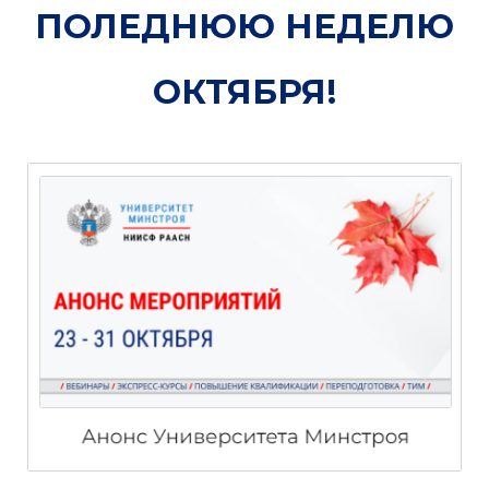
ПОЛЕДНЮЮ НЕДЕЛЮ
ОКТЯБРЯ!