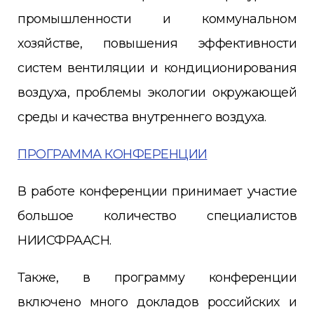
промышленности и коммунальном
хозяйстве, повышения эффективности
систем вентиляции и кондиционирования
воздуха, проблемы экологии окружающей
среды и качества внутреннего воздуха.
ПРОГРАММА КОНФЕРЕНЦИИ
В работе конференции принимает участие
большое количество специалистов
НИИСФРААСН.
Также, в программу конференции
включено много докладов российских и