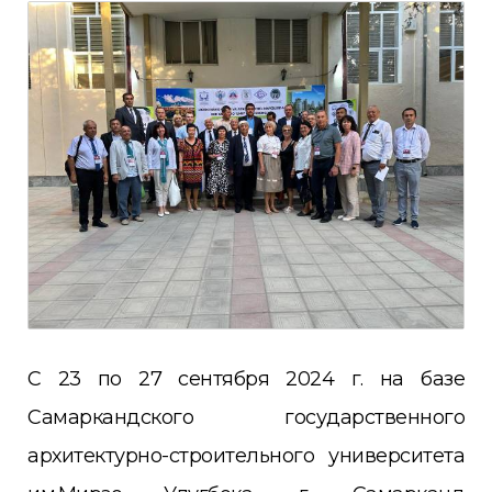
С 23 по 27 сентября 2024 г. на базе
Самаркандского государственного
архитектурно-строительного университета