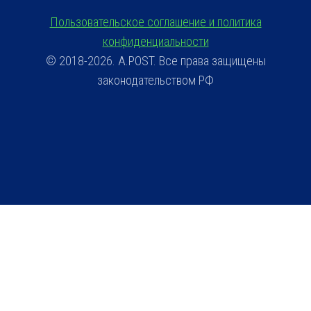
Пользовательское соглашение и политика
конфиденциальности
© 2018-2026. A.POST. Все права защищены
законодательством РФ