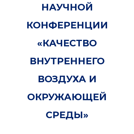
НАУЧНОЙ
КОНФЕРЕНЦИИ
«КАЧЕСТВО
ВНУТРЕННЕГО
ВОЗДУХА И
ОКРУЖАЮЩЕЙ
СРЕДЫ»