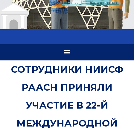
СОТРУДНИКИ НИИСФ
РААСН ПРИНЯЛИ
УЧАСТИЕ В 22-Й
МЕЖДУНАРОДНОЙ