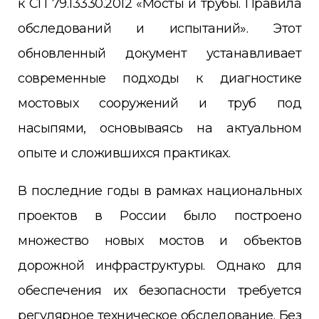
к СП 79.13330.2012 «Мосты и трубы. Правила
обследований и испытаний». Этот
обновленный документ устанавливает
современные подходы к диагностике
мостовых сооружений и труб под
насыпями, основываясь на актуальном
опыте и сложившихся практиках.
В последние годы в рамках национальных
проектов в России было построено
множество новых мостов и объектов
дорожной инфраструктуры. Однако для
обеспечения их безопасности требуется
регулярное техническое обследование. Без