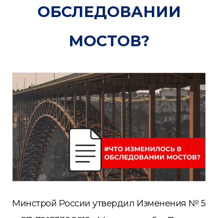
ОБСЛЕДОВАНИИ
МОСТОВ?
Минстрой России утвердил Изменения № 5