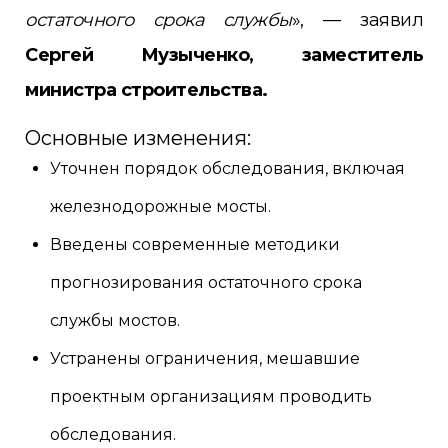
остаточного срока службы
», — заявил
Сергей Музыченко, заместитель
министра строительства.
Основные изменения:
Уточнен порядок обследования, включая
железнодорожные мосты.
Введены современные методики
прогнозирования остаточного срока
службы мостов.
Устранены ограничения, мешавшие
проектным организациям проводить
обследования.