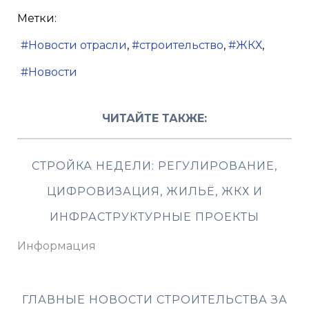
Метки:
Новости отрасли
строительство
ЖКХ
Новости
ЧИТАЙТЕ ТАКЖЕ:
СТРОЙКА НЕДЕЛИ: РЕГУЛИРОВАНИЕ,
ЦИФРОВИЗАЦИЯ, ЖИЛЬЁ, ЖКХ И
ИНФРАСТРУКТУРНЫЕ ПРОЕКТЫ
Информация
ГЛАВНЫЕ НОВОСТИ СТРОИТЕЛЬСТВА ЗА