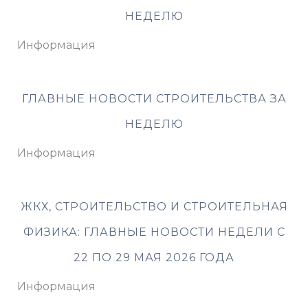
НЕДЕЛЮ
Информация
ГЛАВНЫЕ НОВОСТИ СТРОИТЕЛЬСТВА ЗА
НЕДЕЛЮ
Информация
ЖКХ, СТРОИТЕЛЬСТВО И СТРОИТЕЛЬНАЯ
ФИЗИКА: ГЛАВНЫЕ НОВОСТИ НЕДЕЛИ С
22 ПО 29 МАЯ 2026 ГОДА
Информация