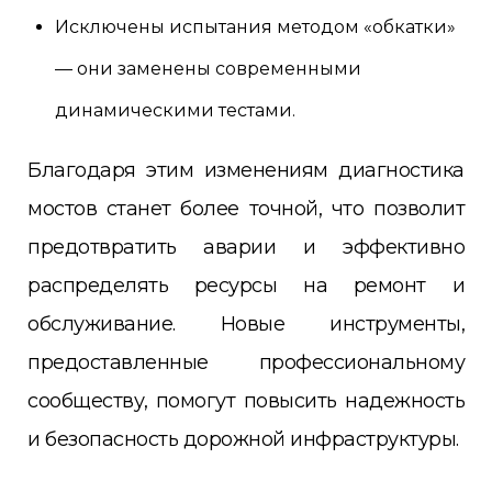
Исключены испытания методом «обкатки»
— они заменены современными
динамическими тестами.
Благодаря этим изменениям диагностика
мостов станет более точной, что позволит
предотвратить аварии и эффективно
распределять ресурсы на ремонт и
обслуживание. Новые инструменты,
предоставленные профессиональному
сообществу, помогут повысить надежность
и безопасность дорожной инфраструктуры.