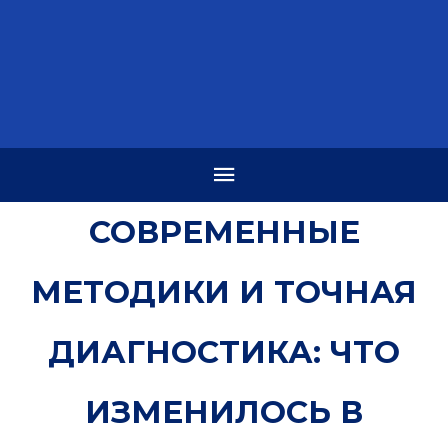
СОВРЕМЕННЫЕ
МЕТОДИКИ И ТОЧНАЯ
ДИАГНОСТИКА: ЧТО
ИЗМЕНИЛОСЬ В