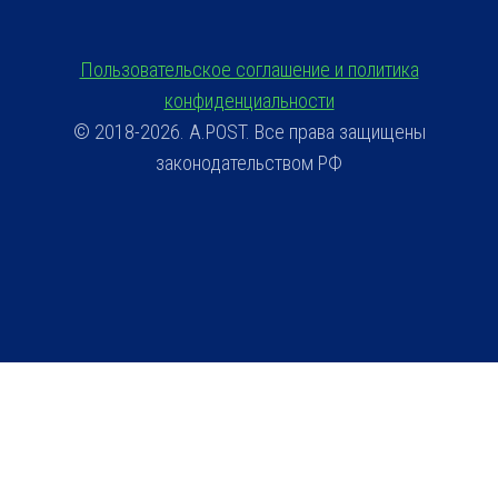
Пользовательское соглашение и политика
конфиденциальности
© 2018-2026. A.POST. Все права защищены
законодательством РФ