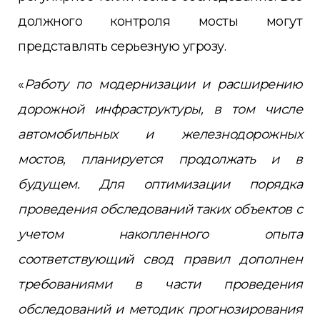
должного контроля мосты могут
представлять серьезную угрозу.
«
Работу по модернизации и расширению
дорожной инфраструктуры, в том числе
автомобильных и железнодорожных
мостов, планируется продолжать и в
будущем. Для оптимизации порядка
проведения обследований таких объектов с
учетом накопленного опыта
соответствующий свод правил дополнен
требованиями в части проведения
обследований и методик прогнозирования