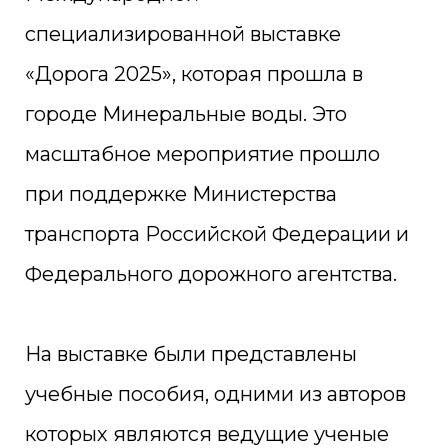
специализированной выставке
«Дорога 2025», которая прошла в
городе Минеральные воды. Это
масштабное мероприятие прошло
при поддержке Министерства
транспорта Российской Федерации и
Федерального дорожного агентства.
На выставке были представлены
учебные пособия, одними из авторов
которых являются ведущие ученые