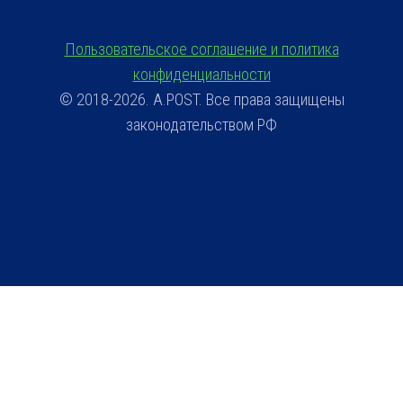
Пользовательское соглашение и политика
конфиденциальности
© 2018-2026. A.POST. Все права защищены
законодательством РФ