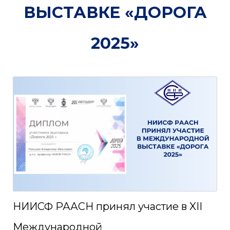
ВЫСТАВКЕ «ДОРОГА
2025»
НИИСФ РААСН принял участие в XII
Международной