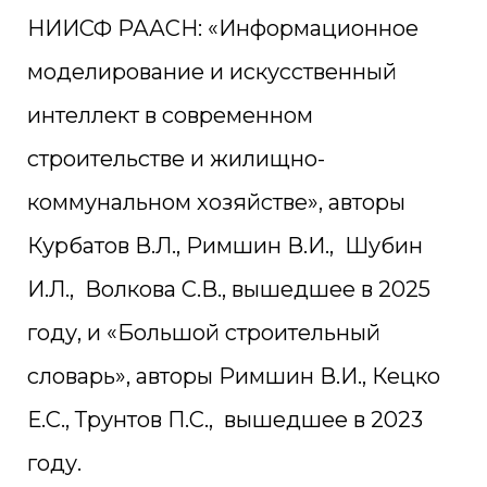
НИИСФ РААСН: «Информационное
моделирование и искусственный
интеллект в современном
строительстве и жилищно-
коммунальном хозяйстве», авторы
Курбатов В.Л., Римшин В.И., Шубин
И.Л., Волкова С.В., вышедшее в 2025
году, и «Большой строительный
словарь», авторы Римшин В.И., Кецко
Е.С., Трунтов П.С., вышедшее в 2023
году.