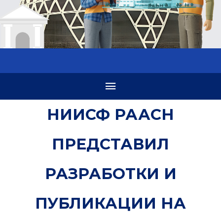
НИИСФ РААСН
ПРЕДСТАВИЛ
РАЗРАБОТКИ И
ПУБЛИКАЦИИ НА