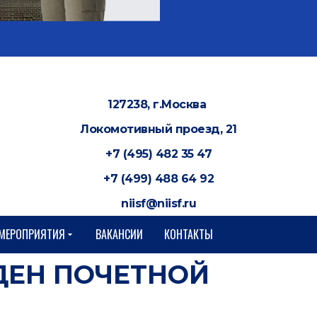
127238, г.Москва
Локомотивный проезд, 21
+7 (495) 482 35 47
+7 (499) 488 64 92
niisf@niisf.ru
МЕРОПРИЯТИЯ
ВАКАНСИИ
КОНТАКТЫ
ДЕН ПОЧЕТНОЙ