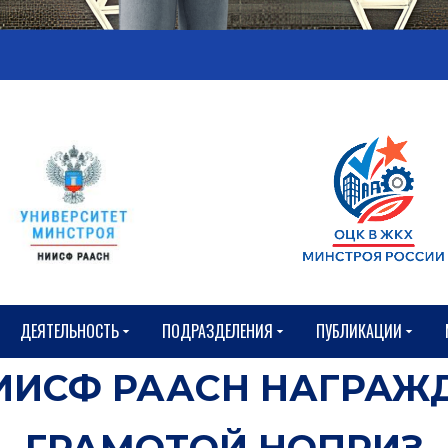
ДЕЯТЕЛЬНОСТЬ
ПОДРАЗДЕЛЕНИЯ
ПУБЛИКАЦИИ
ИИСФ РААСН НАГРАЖ
ГРАМОТОЙ НОПРИЗ