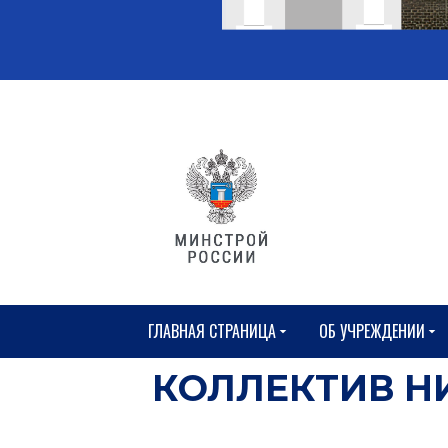
ГЛАВНАЯ СТРАНИЦА
ОБ УЧРЕЖДЕНИИ
КОЛЛЕКТИВ Н